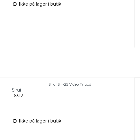
Ikke på lager i butik
Sirui SH-25 Video Tripod
Sirui
16312
Ikke på lager i butik