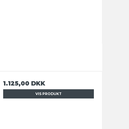
1.125,00 DKK
VIS PRODUKT