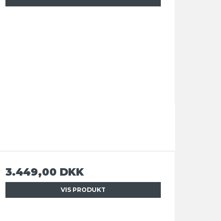
3.449,00 DKK
VIS PRODUKT