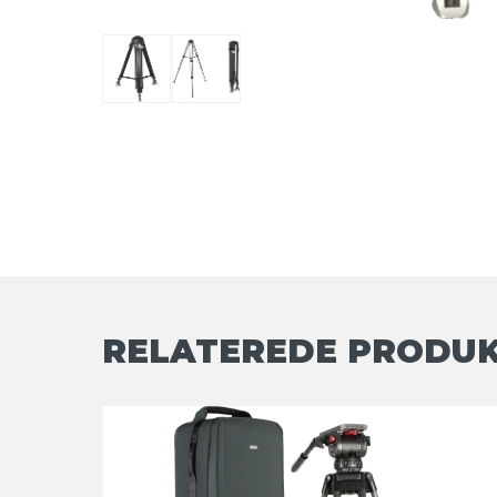
RELATEREDE PRODU