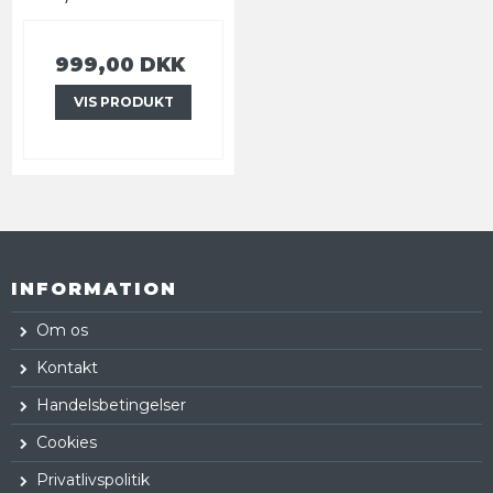
999,00 DKK
VIS PRODUKT
INFORMATION
Om os
Kontakt
Handelsbetingelser
Cookies
Privatlivspolitik