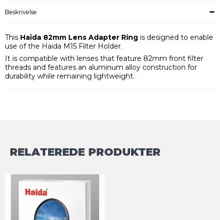
Beskrivelse
This
Haida 82mm Lens Adapter Ring
is designed to enable
use of the Haida M15 Filter Holder.
It is compatible with lenses that feature 82mm front filter
threads and features an aluminum alloy construction for
durability while remaining lightweight.
RELATEREDE PRODUKTER