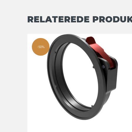
RELATEREDE PRODU
-50%