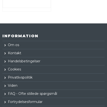
INFORMATION
Om os
Kontakt
Handelsbetingelser
Cookies
Privatlivspolitik
Viden
FAQ - Ofte stillede spørgsmål
Fortrydelsesformular