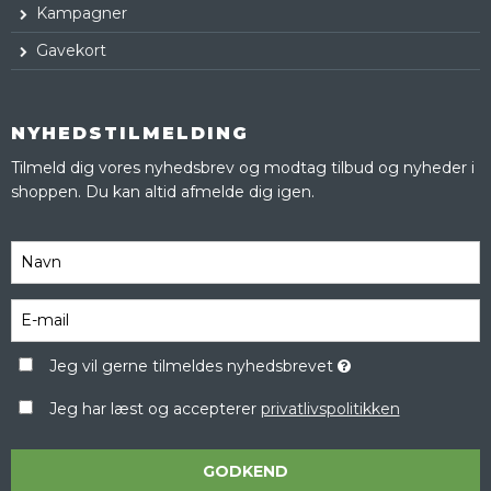
Kampagner
Gavekort
NYHEDSTILMELDING
Tilmeld dig vores nyhedsbrev og modtag tilbud og nyheder i
shoppen. Du kan altid afmelde dig igen.
Jeg vil gerne tilmeldes nyhedsbrevet
Jeg har læst og accepterer
privatlivspolitikken
GODKEND