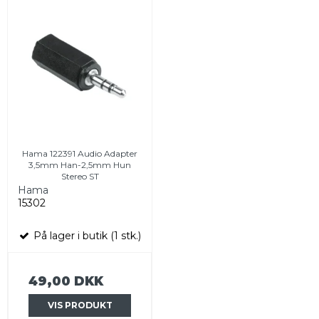
Hama 122391 Audio Adapter
3,5mm Han-2,5mm Hun
Stereo ST
Hama
15302
På lager i butik (1 stk.)
49,00 DKK
VIS PRODUKT