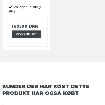
På lager i butik (1
stk.)
169,00 DKK
VIS PRODUKT
KUNDER DER HAR KØBT DETTE
PRODUKT HAR OGSÅ KØBT