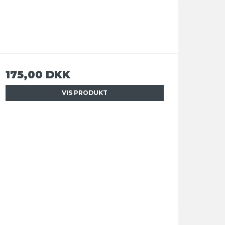
175,00 DKK
VIS PRODUKT