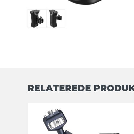
RELATEREDE PRODU