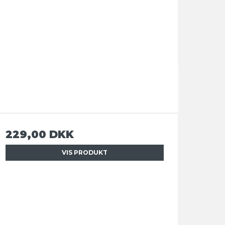
229,00 DKK
VIS PRODUKT