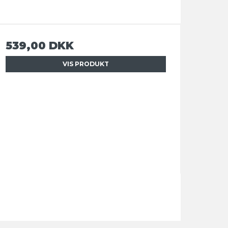
539,00 DKK
VIS PRODUKT