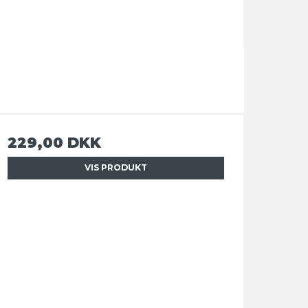
229,00 DKK
VIS PRODUKT