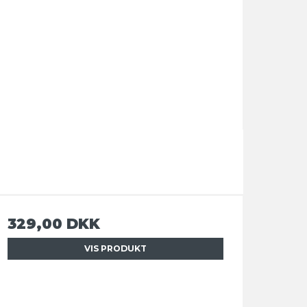
329,00 DKK
VIS PRODUKT