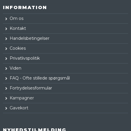
INFORMATION
Om os
Kontakt
Handelsbetingelser
Cookies
Privatlivspolitik
Viden
FAQ - Ofte stillede spørgsmål
Fortrydelsesformular
Kampagner
Gavekort
NYHEDSTILMELDING