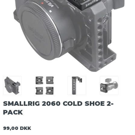
SMALLRIG 2060 COLD SHOE 2-
PACK
99,00 DKK