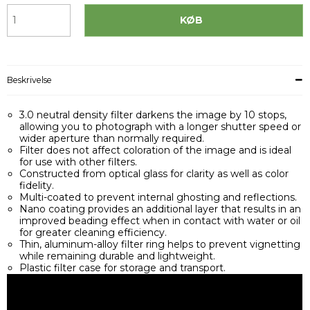
KØB
Beskrivelse
3.0 neutral density filter darkens the image by 10 stops,
allowing you to photograph with a longer shutter speed or
wider aperture than normally required.
Filter does not affect coloration of the image and is ideal
for use with other filters.
Constructed from optical glass for clarity as well as color
fidelity.
Multi-coated to prevent internal ghosting and reflections.
Nano coating provides an additional layer that results in an
improved beading effect when in contact with water or oil
for greater cleaning efficiency.
Thin, aluminum-alloy filter ring helps to prevent vignetting
while remaining durable and lightweight.
Plastic filter case for storage and transport.