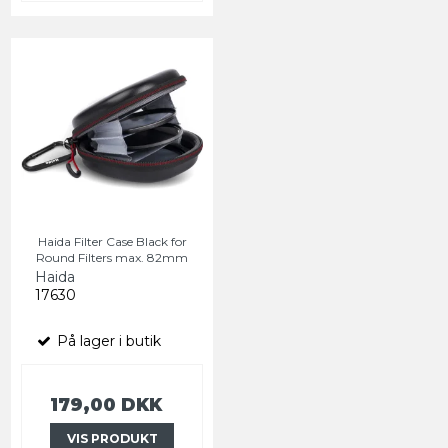
Haida Filter Case Black for
Round Filters max. 82mm
Haida
17630
På lager i butik
179,00 DKK
VIS PRODUKT