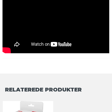
RELATEREDE PRODUKTER