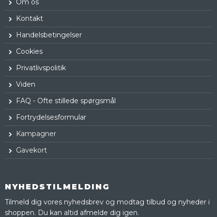
Om os
Kontakt
Handelsbetingelser
Cookies
Privatlivspolitik
Viden
FAQ - Ofte stillede spørgsmål
Fortrydelsesformular
Kampagner
Gavekort
NYHEDSTILMELDING
Tilmeld dig vores nyhedsbrev og modtag tilbud og nyheder i
shoppen. Du kan altid afmelde dig igen.