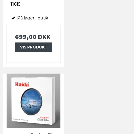
11615
På lager i butik
699,00 DKK
VIS PRODUKT