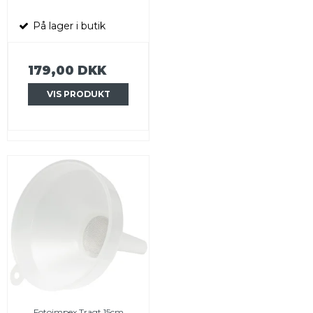
På lager i butik
179,00 DKK
VIS PRODUKT
Fotoimpex Tragt 15cm