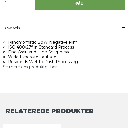
KØB
Beskrivelse
Panchromatic B&W Negative Film
ISO 400/27° in Standard Process
Fine Grain and High Sharpness
Wide Exposure Latitude
Responds Well to Push Processing
Se mere om produktet her
RELATEREDE PRODUKTER