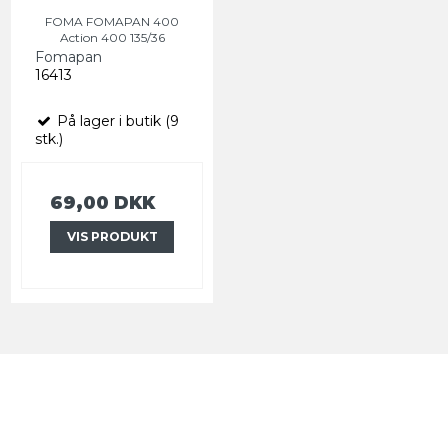
FOMA FOMAPAN 400
Action 400 135/36
Fomapan
16413
På lager i butik (9
stk.)
69,00 DKK
VIS PRODUKT