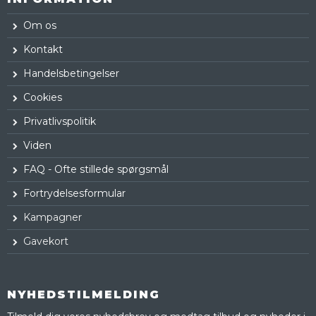
Om os
Kontakt
Handelsbetingelser
Cookies
Privatlivspolitik
Viden
FAQ - Ofte stillede spørgsmål
Fortrydelsesformular
Kampagner
Gavekort
NYHEDSTILMELDING