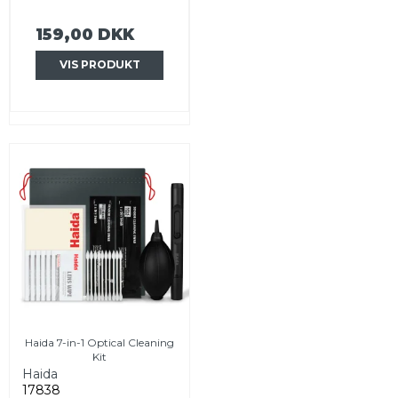
159,00 DKK
VIS PRODUKT
Haida 7-in-1 Optical Cleaning
Kit
Haida
17838