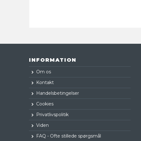
INFORMATION
Om os
Kontakt
Handelsbetingelser
Cookies
Privatlivspolitik
Viden
FAQ - Ofte stillede spørgsmål