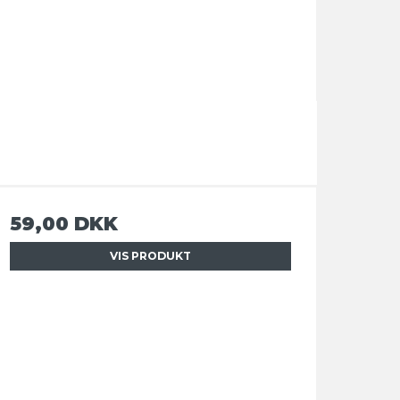
59,00 DKK
VIS PRODUKT