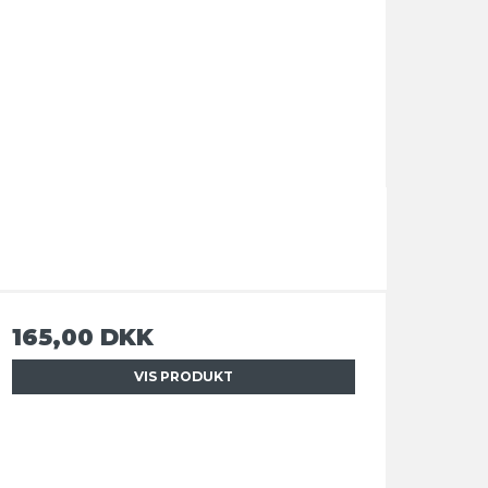
165,00 DKK
VIS PRODUKT