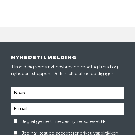
NYHEDSTILMELDING
Tilmeld dig vores nyhedsbrev og modtag tilbud og
nyheder i shoppen. Du kan altid afmelde dig igen.
Jeg vil gerne tilmeldes nyhedsbrevet
Jeg har læst og accepterer
privatlivspolitikken