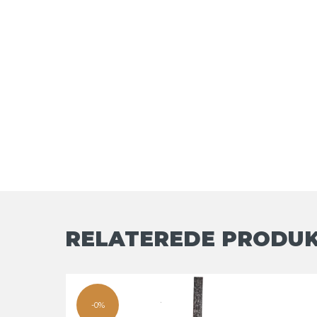
RELATEREDE PRODU
-0%