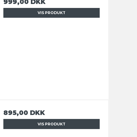
999,00 DKK
VIS PRODUKT
895,00 DKK
VIS PRODUKT