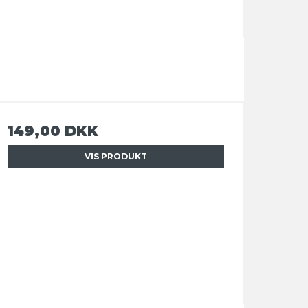
149,00 DKK
VIS PRODUKT