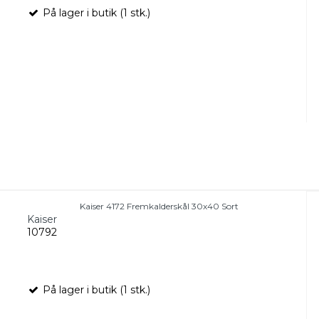
På lager i butik (1 stk.)
Kaiser 4172 Fremkalderskål 30x40 Sort
Kaiser
10792
På lager i butik (1 stk.)