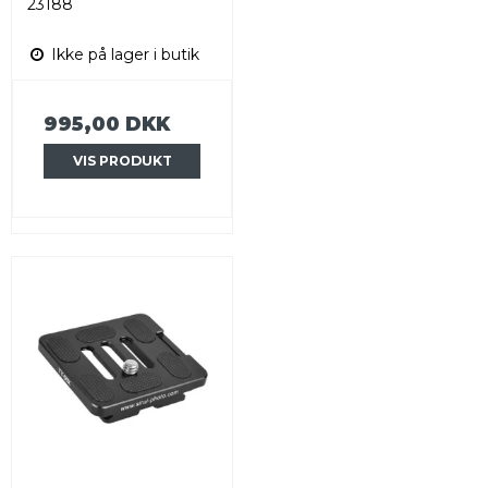
23188
Ikke på lager i butik
995,00 DKK
VIS PRODUKT