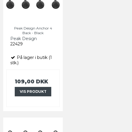
Peak Design Anchor 4
Back - Black
Peak Design
22429
På lager i butik (1
stk.)
109,00 DKK
VIS PRODUKT