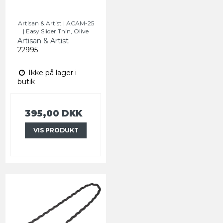
Artisan & Artist | ACAM-25
| Easy Slider Thin, Olive
Artisan & Artist
22995
Ikke på lager i
butik
395,00 DKK
VIS PRODUKT