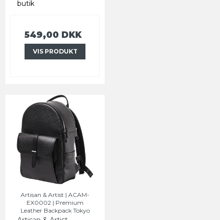
butik
549,00 DKK
VIS PRODUKT
Artisan & Artist | ACAM-
EX0002 | Premium
Leather Backpack Tokyo
Artisan & Artist