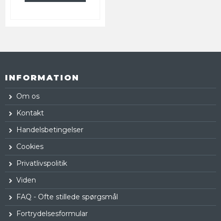
INFORMATION
Om os
Kontakt
Handelsbetingelser
Cookies
Privatlivspolitik
Viden
FAQ - Ofte stillede spørgsmål
Fortrydelsesformular