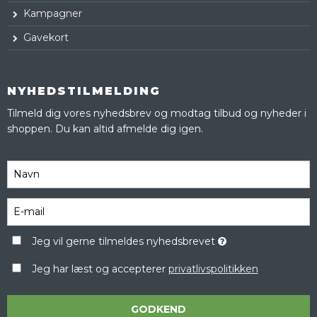
Kampagner
Gavekort
NYHEDSTILMELDING
Tilmeld dig vores nyhedsbrev og modtag tilbud og nyheder i
shoppen. Du kan altid afmelde dig igen.
Jeg vil gerne tilmeldes nyhedsbrevet
Jeg har læst og accepterer
privatlivspolitikken
GODKEND