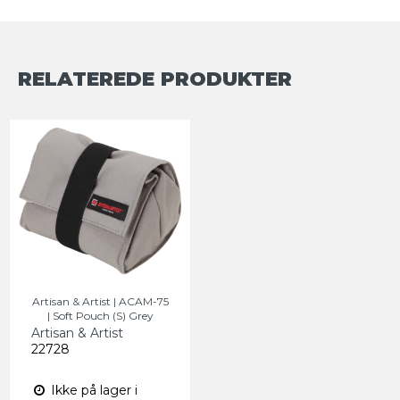
RELATEREDE PRODUKTER
Artisan & Artist | ACAM-75
| Soft Pouch (S) Grey
Artisan & Artist
22728
Ikke på lager i