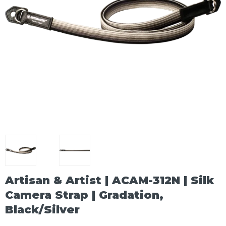
Artisan & Artist | ACAM-312N | Silk
Camera Strap | Gradation,
Black/Silver