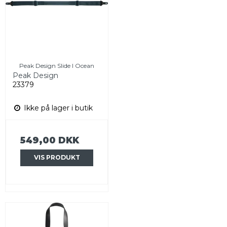
Peak Design Slide I Ocean
Peak Design
23379
Ikke på lager i butik
549,00 DKK
VIS PRODUKT