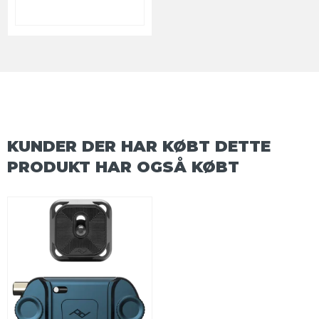
KUNDER DER HAR KØBT DETTE
PRODUKT HAR OGSÅ KØBT