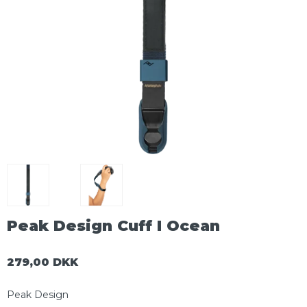
Peak Design Cuff I Ocean
279,00 DKK
Peak Design