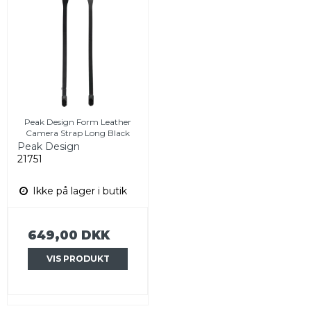
Peak Design Form Leather
Camera Strap Long Black
Peak Design
21751
Ikke på lager i butik
649,00 DKK
VIS PRODUKT