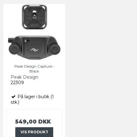
Peak Design Capture -
Black
Peak Design
22309
På lager i butik (1
stk.)
549,00 DKK
VIS PRODUKT