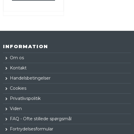
INFORMATION
Om os
Kontakt
Handelsbetingelser
Cookies
Privatlivspolitik
Viden
FAQ - Ofte stillede spørgsmål
Fortrydelsesformular