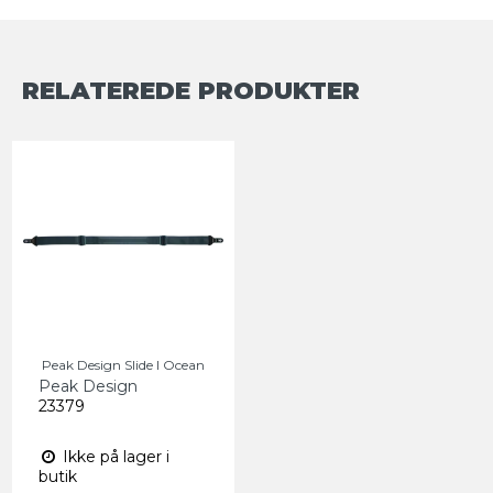
RELATEREDE PRODUKTER
Peak Design Slide I Ocean
Peak Design
23379
Ikke på lager i
butik