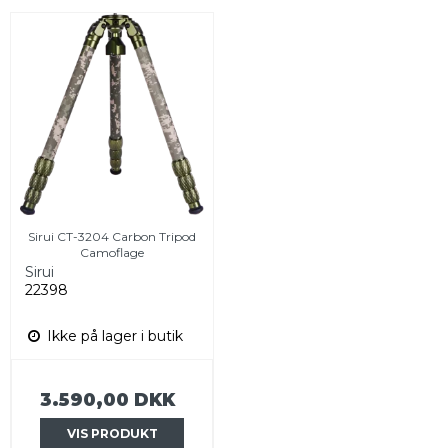
Sirui CT-3204 Carbon Tripod
Camoflage
Sirui
22398
Ikke på lager i butik
3.590,00 DKK
VIS PRODUKT