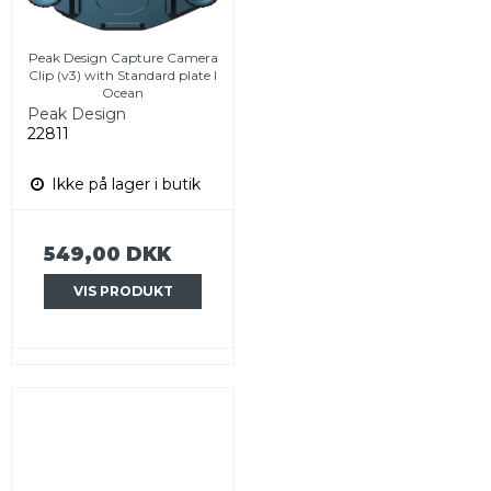
Peak Design Capture Camera
Clip (v3) with Standard plate I
Ocean
Peak Design
22811
Ikke på lager i butik
549,00 DKK
VIS PRODUKT