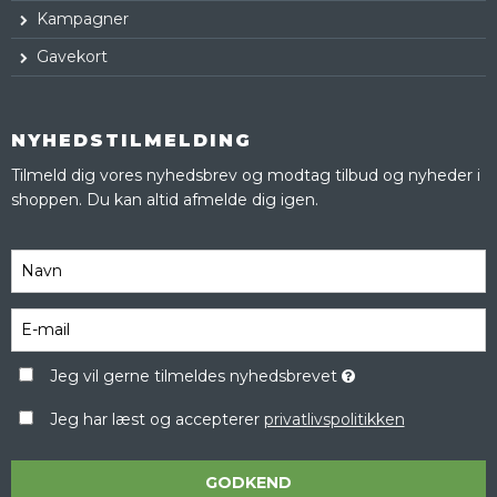
Kampagner
Gavekort
NYHEDSTILMELDING
Tilmeld dig vores nyhedsbrev og modtag tilbud og nyheder i
shoppen. Du kan altid afmelde dig igen.
Jeg vil gerne tilmeldes nyhedsbrevet
Jeg har læst og accepterer
privatlivspolitikken
GODKEND