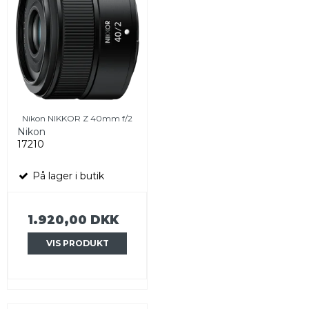
Nikon NIKKOR Z 40mm f/2
Nikon
17210
På lager i butik
1.920,00 DKK
VIS PRODUKT