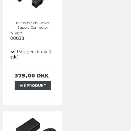
Nikon EP-5B Power
Supply Connector
Nikon
00838
På lager i butik (1
stk.)
379,00 DKK
VIS PRODUKT