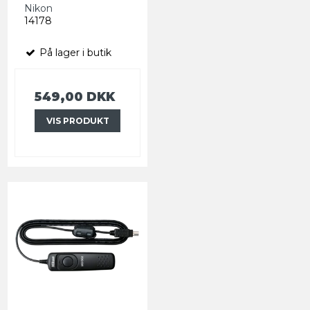
Nikon
14178
På lager i butik
549,00 DKK
VIS PRODUKT