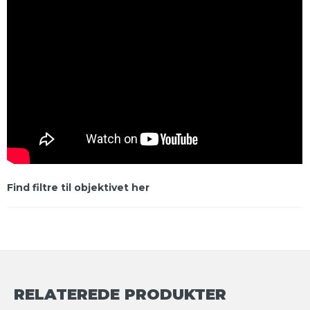
Find filtre til objektivet her
RELATEREDE PRODUKTER