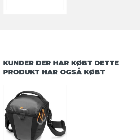
KUNDER DER HAR KØBT DETTE
PRODUKT HAR OGSÅ KØBT