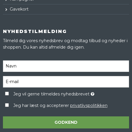
Gavekort
NYHEDSTILMELDING
Tilmeld dig vores nyhedsbrev og modtag tilbud og nyheder i
shoppen. Du kan altid afmelde dig igen.
Jeg vil gerne tilmeldes nyhedsbrevet
Jeg har læst og accepterer
privatlivspolitikken
GODKEND