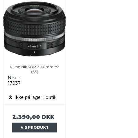
Nikon NIKKOR Z 40mm f/2
(SE)
Nikon
17037
Ikke på lager i butik
2.390,00 DKK
VIS PRODUKT