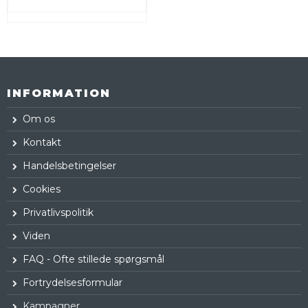
INFORMATION
Om os
Kontakt
Handelsbetingelser
Cookies
Privatlivspolitik
Viden
FAQ - Ofte stillede spørgsmål
Fortrydelsesformular
Kampagner