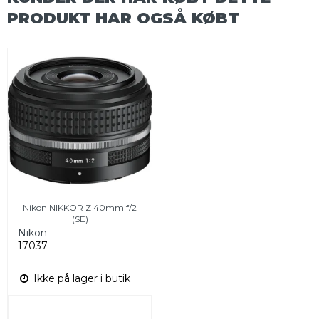
PRODUKT HAR OGSÅ KØBT
Nikon NIKKOR Z 40mm f/2
(SE)
Nikon
17037
Ikke på lager i butik