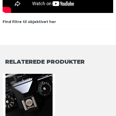
Find filtre til objektivet her
RELATEREDE PRODUKTER