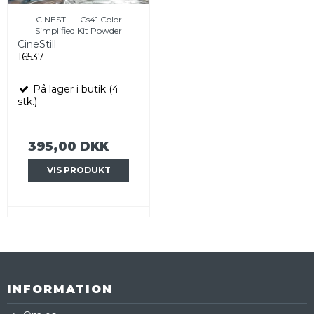
CINESTILL Cs41 Color
Simplified Kit Powder
CineStill
16537
På lager i butik (4
stk.)
395,00 DKK
VIS PRODUKT
INFORMATION