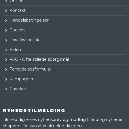
Om os
Kontakt
Handelsbetingelser
Cookies
Privatlivspolitik
Viden
FAQ - Ofte stillede spørgsmål
Fortrydelsesformular
Kampagner
Gavekort
NYHEDSTILMELDING
Tilmeld dig vores nyhedsbrev og modtag tilbud og nyheder i
shoppen. Du kan altid afmelde dig igen.