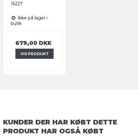
16227
Ikke på lager i
butik
679,00 DKK
VIS PRODUKT
KUNDER DER HAR KØBT DETTE
PRODUKT HAR OGSÅ KØBT