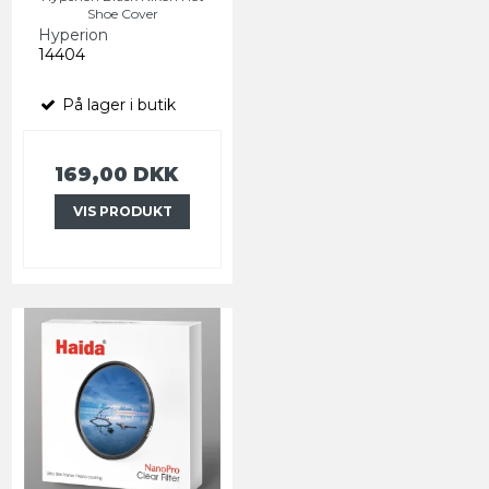
Shoe Cover
Hyperion
14404
På lager i butik
169,00 DKK
VIS PRODUKT