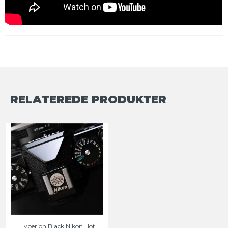
RELATEREDE PRODUKTER
Hyperion Black Nikon Hot