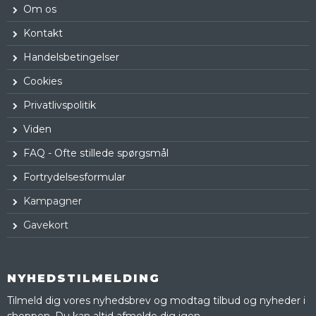
Om os
Kontakt
Handelsbetingelser
Cookies
Privatlivspolitik
Viden
FAQ - Ofte stillede spørgsmål
Fortrydelsesformular
Kampagner
Gavekort
NYHEDSTILMELDING
Tilmeld dig vores nyhedsbrev og modtag tilbud og nyheder i