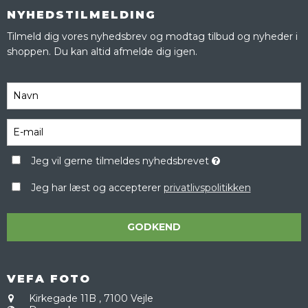
NYHEDSTILMELDING
Tilmeld dig vores nyhedsbrev og modtag tilbud og nyheder i
shoppen. Du kan altid afmelde dig igen.
Jeg vil gerne tilmeldes nyhedsbrevet
Jeg har læst og accepterer
privatlivspolitikken
GODKEND
VEFA FOTO
Kirkegade 11B
,
7100 Vejle