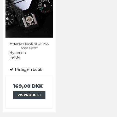
Hyperion Black Nikon Hot
Shoe Cover
Hyperion
14404
På lager i butik
169,00 DKK
VIS PRODUKT