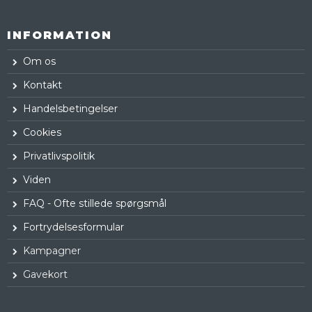
INFORMATION
Om os
Kontakt
Handelsbetingelser
Cookies
Privatlivspolitik
Viden
FAQ - Ofte stillede spørgsmål
Fortrydelsesformular
Kampagner
Gavekort