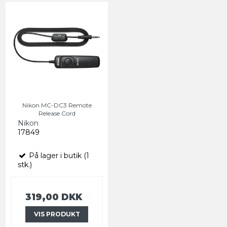
Nikon MC-DC3 Remote
Release Cord
Nikon
17849
På lager i butik (1
stk.)
319,00 DKK
VIS PRODUKT