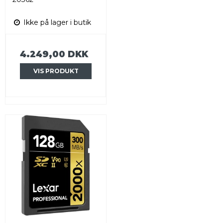
Ikke på lager i butik
4.249,00 DKK
VIS PRODUKT