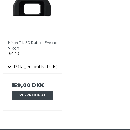
Nikon DK-30 Rubber Eyecup
Nikon
16470
På lager i butik (1 stk.)
159,00 DKK
VIS PRODUKT