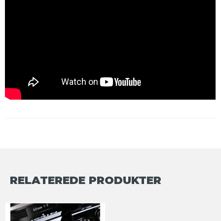
RELATEREDE PRODUKTER