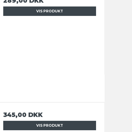
289,00 DKK
VIS PRODUKT
345,00 DKK
VIS PRODUKT