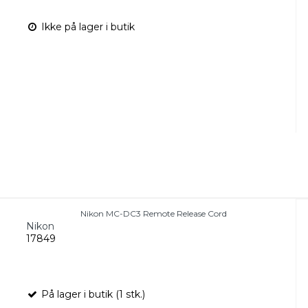
Ikke på lager i butik
Nikon MC-DC3 Remote Release Cord
Nikon
17849
På lager i butik (1 stk.)