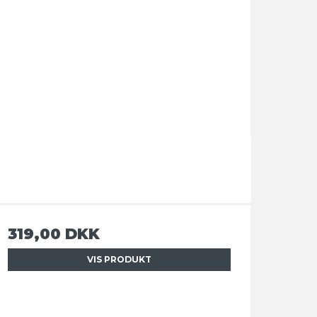
319,00 DKK
VIS PRODUKT