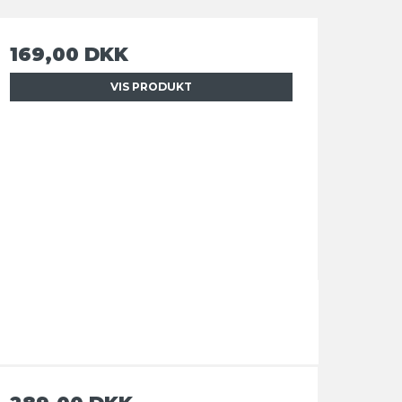
169,00 DKK
VIS PRODUKT