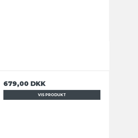
679,00 DKK
VIS PRODUKT