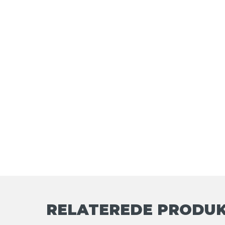
RELATEREDE PRODU