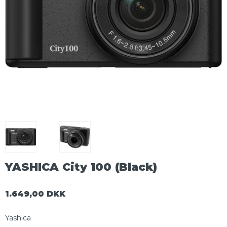
YASHICA City 100 (Black)
1.649,00 DKK
Yashica