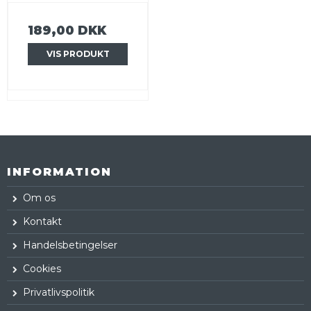
189,00 DKK
VIS PRODUKT
INFORMATION
Om os
Kontakt
Handelsbetingelser
Cookies
Privatlivspolitik