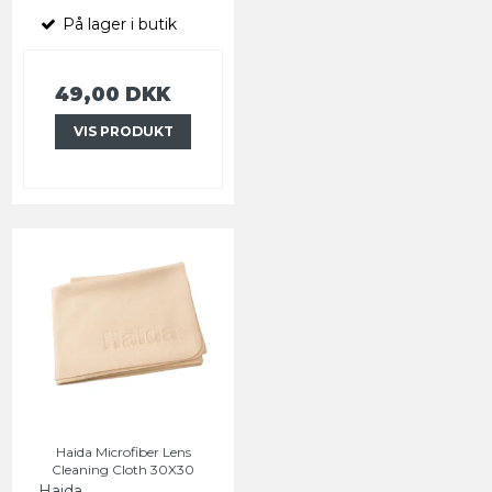
På lager i butik
49,00 DKK
VIS PRODUKT
Haida Microfiber Lens
Cleaning Cloth 30X30
Haida