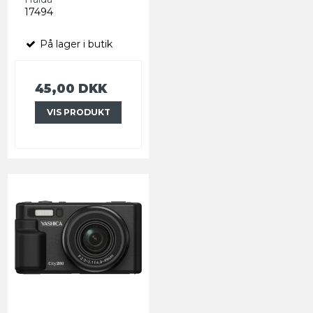
17494
På lager i butik
45,00 DKK
VIS PRODUKT