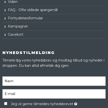
Viden
FAQ - Ofte stillede spørgsmål
Fortrydelsesformular
Kampagner
Gavekort
NYHEDSTILMELDING
Tilmeld dig vores nyhedsbrev og modtag tilbud og nyheder i
shoppen. Du kan altid afmelde dig igen.
Jeg vil gerne tilmeldes nyhedsbrevet