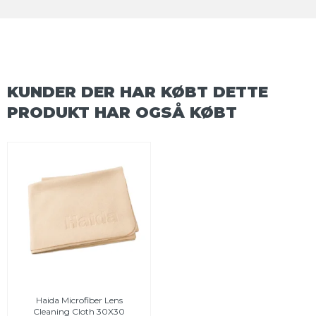
KUNDER DER HAR KØBT DETTE
PRODUKT HAR OGSÅ KØBT
Haida Microfiber Lens
Cleaning Cloth 30X30