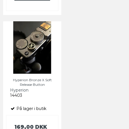
Hyperion Bronze X Soft
Release Button
Hyperion
14403
På lager i butik
169,00 DKK