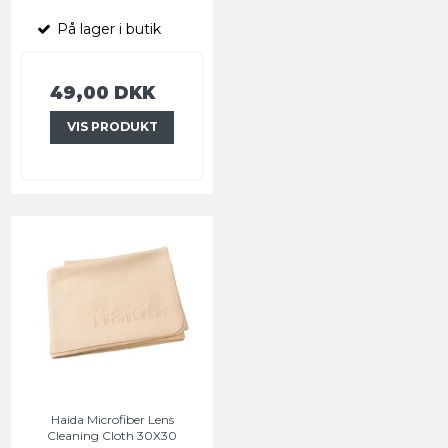
På lager i butik
49,00 DKK
VIS PRODUKT
Haida Microfiber Lens
Cleaning Cloth 30X30