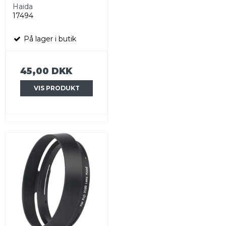
Haida
17494
På lager i butik
45,00 DKK
VIS PRODUKT