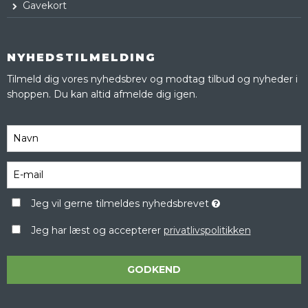
Gavekort
NYHEDSTILMELDING
Tilmeld dig vores nyhedsbrev og modtag tilbud og nyheder i
shoppen. Du kan altid afmelde dig igen.
Jeg vil gerne tilmeldes nyhedsbrevet
Jeg har læst og accepterer
privatlivspolitikken
GODKEND