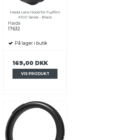
Haida Lens Hood for Fujifilm
X100 Series - Black
Haida
17632
På lager i butik
169,00 DKK
VIS PRODUKT