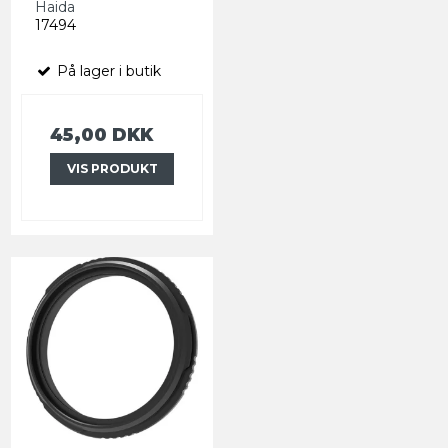
Haida
17494
På lager i butik
45,00 DKK
VIS PRODUKT