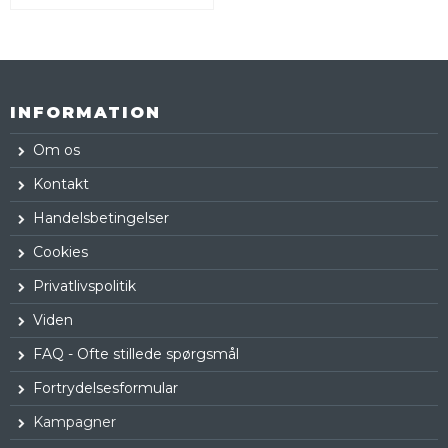
INFORMATION
Om os
Kontakt
Handelsbetingelser
Cookies
Privatlivspolitik
Viden
FAQ - Ofte stillede spørgsmål
Fortrydelsesformular
Kampagner