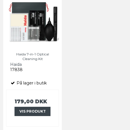
Haida 7-in-1 Optical
Cleaning Kit
Haida
17838
På lager i butik
179,00 DKK
VIS PRODUKT