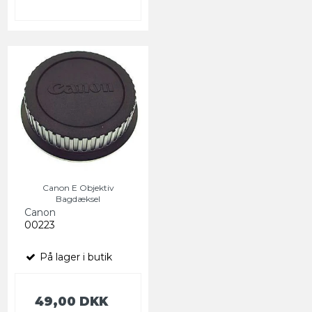
Canon E Objektiv
Bagdæksel
Canon
00223
På lager i butik
49,00 DKK