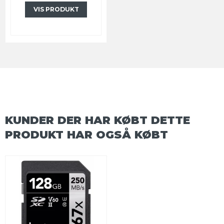
VIS PRODUKT
KUNDER DER HAR KØBT DETTE
PRODUKT HAR OGSÅ KØBT