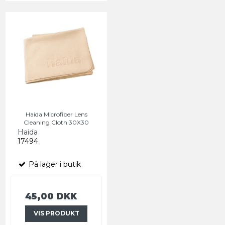
Haida Microfiber Lens
Cleaning Cloth 30X30
Haida
17494
På lager i butik
45,00 DKK
VIS PRODUKT