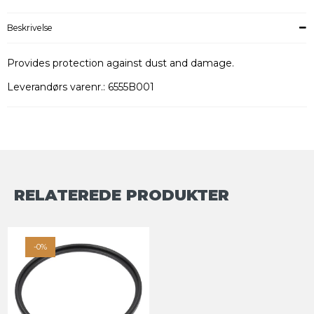
Beskrivelse
Provides protection against dust and damage.
Leverandørs varenr.: 6555B001
RELATEREDE PRODUKTER
-0%