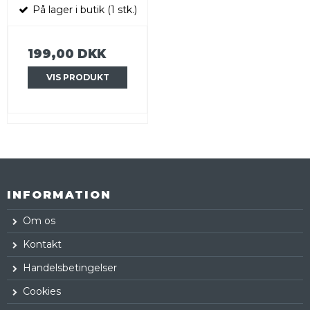
På lager i butik (1 stk.)
199,00 DKK
VIS PRODUKT
INFORMATION
Om os
Kontakt
Handelsbetingelser
Cookies