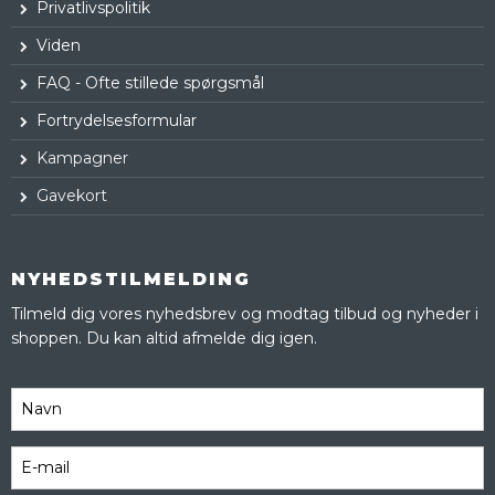
Privatlivspolitik
Viden
FAQ - Ofte stillede spørgsmål
Fortrydelsesformular
Kampagner
Gavekort
NYHEDSTILMELDING
Tilmeld dig vores nyhedsbrev og modtag tilbud og nyheder i
shoppen. Du kan altid afmelde dig igen.