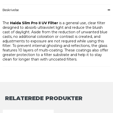
Beskrivelse
The
Haida Slim Pro II UV Filter
is a general use, clear filter
designed to absorb ultraviolet light and reduce the bluish
cast of daylight. Aside from the reduction of unwanted blue
casts, no additional coloration or contrast is created, and
adjustments to exposure are not required while using this
filter. To prevent internal ghosting and reflections, the glass
features 10 layers of multi-coating. These coatings also offer
greater protection to a filter substrate and help it to stay
clean for longer than with uncoated filters.
RELATEREDE PRODUKTER