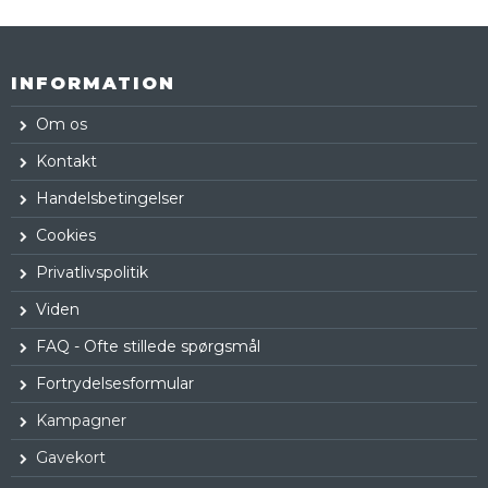
INFORMATION
Om os
Kontakt
Handelsbetingelser
Cookies
Privatlivspolitik
Viden
FAQ - Ofte stillede spørgsmål
Fortrydelsesformular
Kampagner
Gavekort