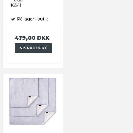
16341
På lager i butik
479,00 DKK
VIS PRODUKT