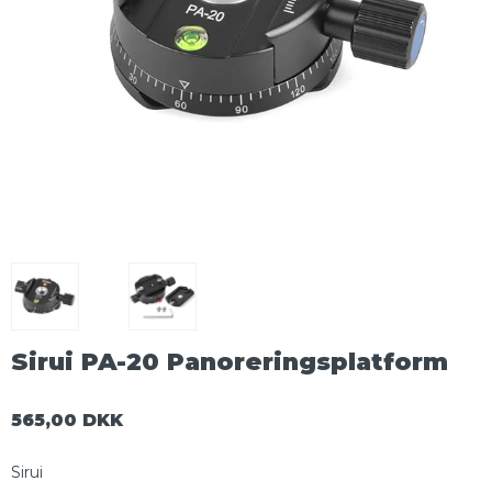
Sirui PA-20 Panoreringsplatform
565,00 DKK
Sirui