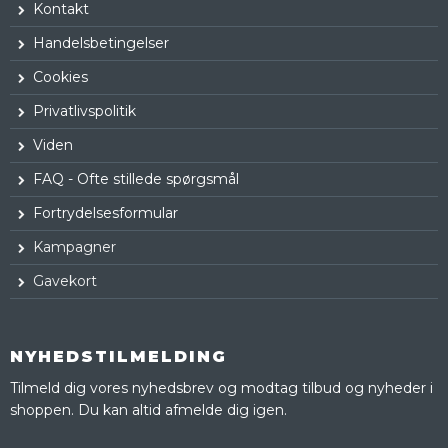
Kontakt
Handelsbetingelser
Cookies
Privatlivspolitik
Viden
FAQ - Ofte stillede spørgsmål
Fortrydelsesformular
Kampagner
Gavekort
NYHEDSTILMELDING
Tilmeld dig vores nyhedsbrev og modtag tilbud og nyheder i
shoppen. Du kan altid afmelde dig igen.