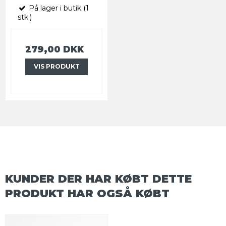
På lager i butik (1
stk.)
279,00 DKK
VIS PRODUKT
KUNDER DER HAR KØBT DETTE
PRODUKT HAR OGSÅ KØBT