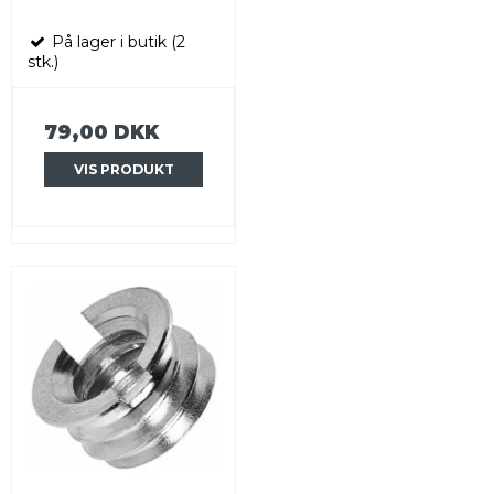
På lager i butik (2
stk.)
79,00 DKK
VIS PRODUKT