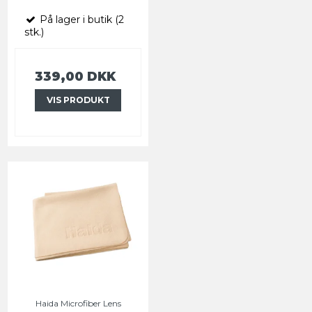
På lager i butik (2
stk.)
339,00 DKK
VIS PRODUKT
Haida Microfiber Lens