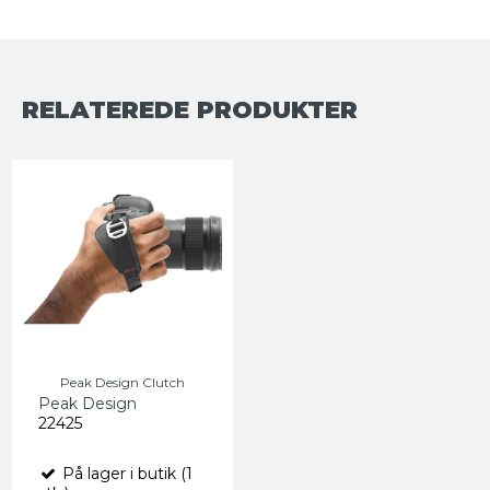
RELATEREDE PRODUKTER
Peak Design Clutch
Peak Design
22425
På lager i butik (1