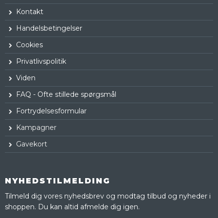
Kontakt
Handelsbetingelser
Cookies
Privatlivspolitik
Viden
FAQ - Ofte stillede spørgsmål
Fortrydelsesformular
Kampagner
Gavekort
NYHEDSTILMELDING
Tilmeld dig vores nyhedsbrev og modtag tilbud og nyheder i
shoppen. Du kan altid afmelde dig igen.