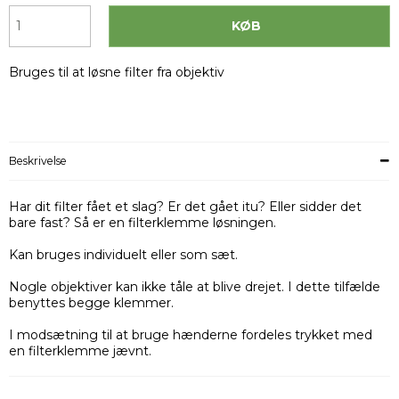
KØB
Bruges til at løsne filter fra objektiv
Beskrivelse
Har dit filter fået et slag? Er det gået itu? Eller sidder det
bare fast? Så er en filterklemme løsningen.
Kan bruges individuelt eller som sæt.
Nogle objektiver kan ikke tåle at blive drejet. I dette tilfælde
benyttes begge klemmer.
I modsætning til at bruge hænderne fordeles trykket med
en filterklemme jævnt.