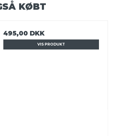
GSÅ KØBT
495,00 DKK
VIS PRODUKT