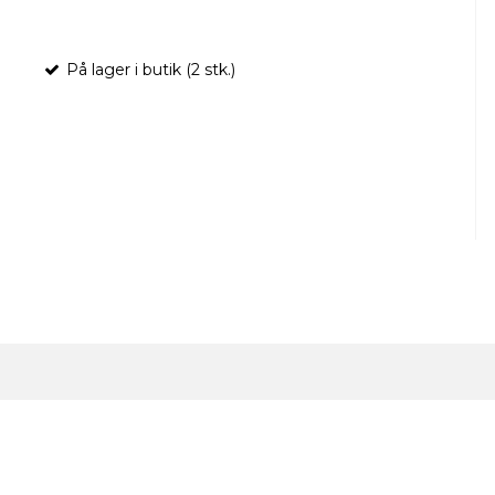
På lager i butik (2 stk.)