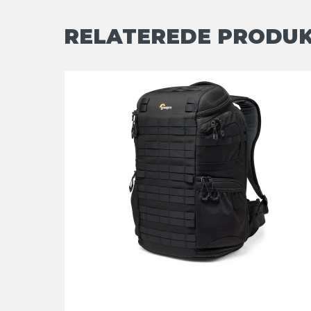
RELATEREDE PRODU