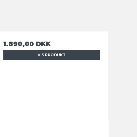
1.890,00 DKK
VIS PRODUKT