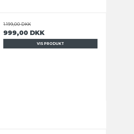
1.199,00 DKK
999,00 DKK
VIS PRODUKT