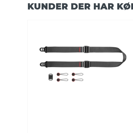
KUNDER DER HAR KØ