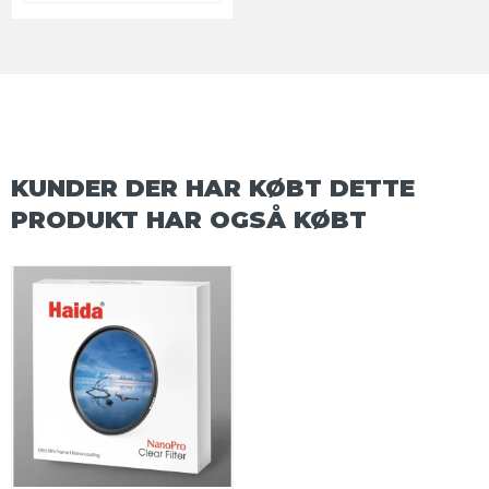
KUNDER DER HAR KØBT DETTE
PRODUKT HAR OGSÅ KØBT