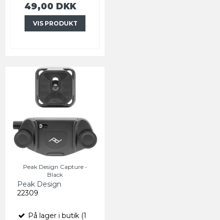
49,00 DKK
VIS PRODUKT
Peak Design Capture -
Black
Peak Design
22309
På lager i butik (1