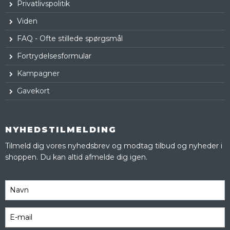
Privatlivspolitik
Viden
FAQ - Ofte stillede spørgsmål
Fortrydelsesformular
Kampagner
Gavekort
NYHEDSTILMELDING
Tilmeld dig vores nyhedsbrev og modtag tilbud og nyheder i
shoppen. Du kan altid afmelde dig igen.