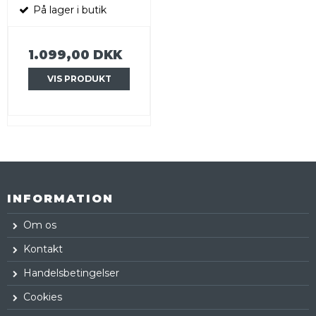
På lager i butik
1.099,00 DKK
VIS PRODUKT
INFORMATION
Om os
Kontakt
Handelsbetingelser
Cookies