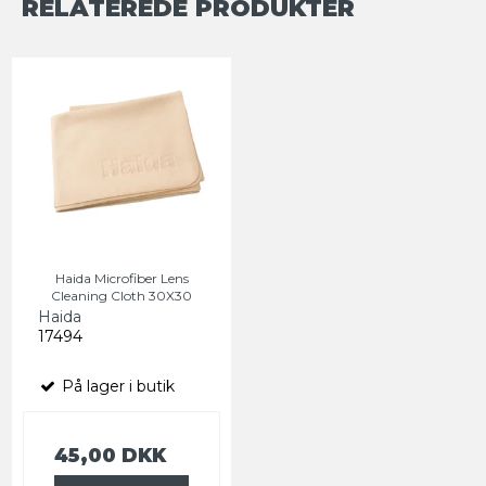
RELATEREDE PRODUKTER
Haida Microfiber Lens
Cleaning Cloth 30X30
Haida
17494
På lager i butik
45,00 DKK