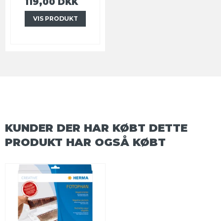
119,00 DKK
VIS PRODUKT
KUNDER DER HAR KØBT DETTE
PRODUKT HAR OGSÅ KØBT