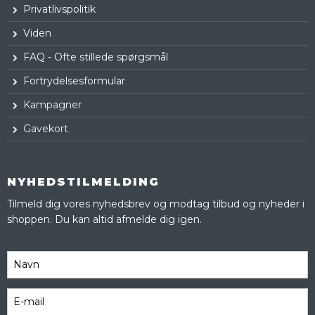
Privatlivspolitik
Viden
FAQ - Ofte stillede spørgsmål
Fortrydelsesformular
Kampagner
Gavekort
NYHEDSTILMELDING
Tilmeld dig vores nyhedsbrev og modtag tilbud og nyheder i
shoppen. Du kan altid afmelde dig igen.