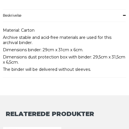
Beskrivelse
Material: Carton
Archive stable and acid-free materials are used for this
archival binder.
Dimensions binder: 29cm x 31cm x 6cm.
Dimensions dust protection box with binder: 29,5cm x 31,5cm
x 6,5cm.
The binder will be delivered without sleeves.
RELATEREDE PRODUKTER