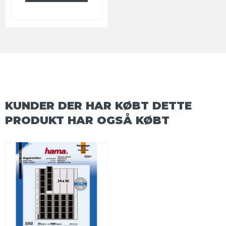
KUNDER DER HAR KØBT DETTE
PRODUKT HAR OGSÅ KØBT