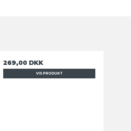
269,00 DKK
VIS PRODUKT