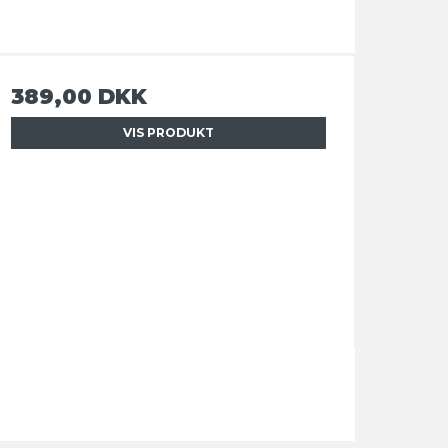
389,00 DKK
VIS PRODUKT