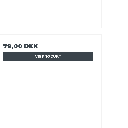
79,00 DKK
VIS PRODUKT