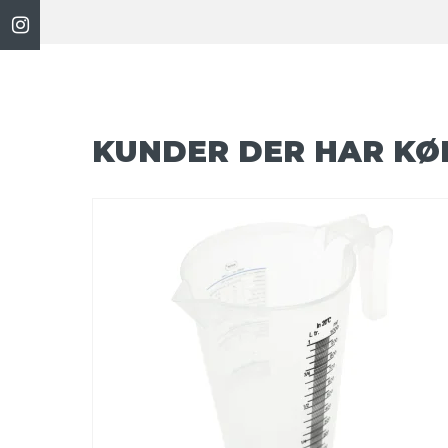
KUNDER DER HAR KØ