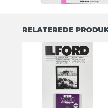
RELATEREDE PRODU