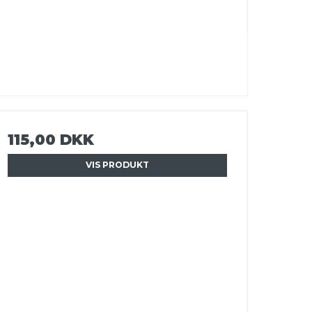
115,00 DKK
VIS PRODUKT