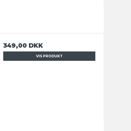
349,00 DKK
VIS PRODUKT