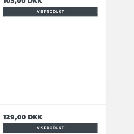
105,00 DKK
VIS PRODUKT
129,00 DKK
VIS PRODUKT