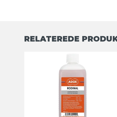
RELATEREDE PRODU