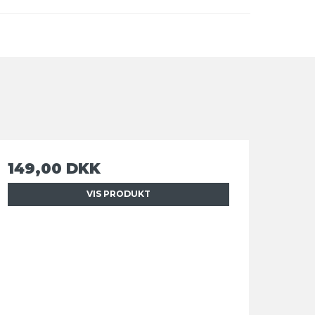
149,00 DKK
VIS PRODUKT