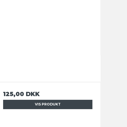
125,00 DKK
VIS PRODUKT