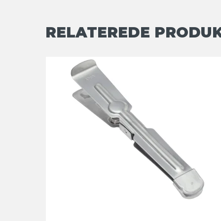
RELATEREDE PRODU