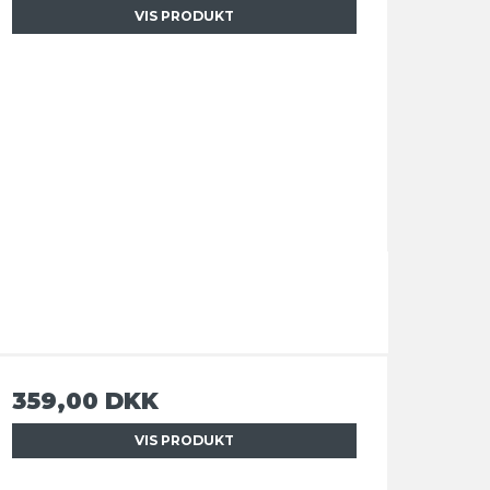
VIS PRODUKT
359,00 DKK
VIS PRODUKT