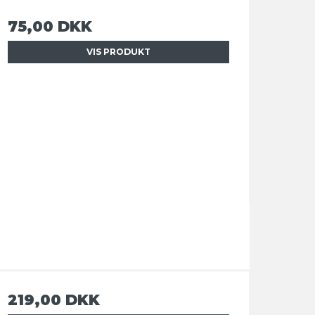
75,00 DKK
VIS PRODUKT
219,00 DKK