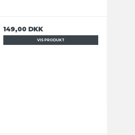
149,00 DKK
VIS PRODUKT