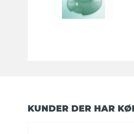
KUNDER DER HAR KØ