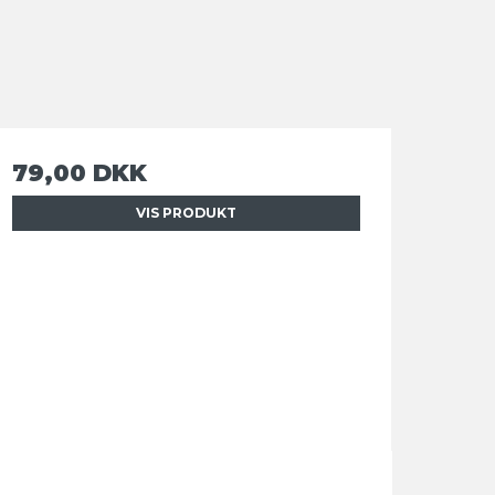
79,00 DKK
VIS PRODUKT