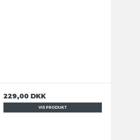
229,00 DKK
VIS PRODUKT