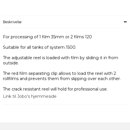
Beskrivelse
For processing of 1 film 35mm or 2 films 120
Suitable for all tanks of system 1500.
The adjustable reel is loaded with film by sliding it in from
outside.
The red film separating clip allows to load the reel with 2
rollfilms and prevents them from slipping over each other.
The crack resistant reel will hold for professional use.
Link til Jobo's hjemmeside