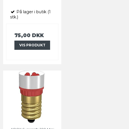
På lager i butik (1
stk.)
75,00 DKK
VIS PRODUKT