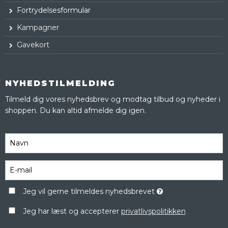
Fortrydelsesformular
Kampagner
Gavekort
NYHEDSTILMELDING
Tilmeld dig vores nyhedsbrev og modtag tilbud og nyheder i
shoppen. Du kan altid afmelde dig igen.
Jeg vil gerne tilmeldes nyhedsbrevet
Jeg har læst og accepterer
privatlivspolitikken