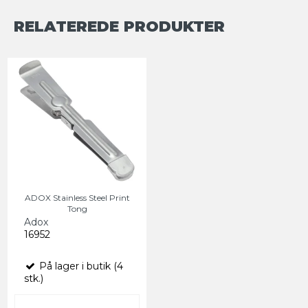
RELATEREDE PRODUKTER
ADOX Stainless Steel Print
Tong
Adox
16952
På lager i butik (4
stk.)