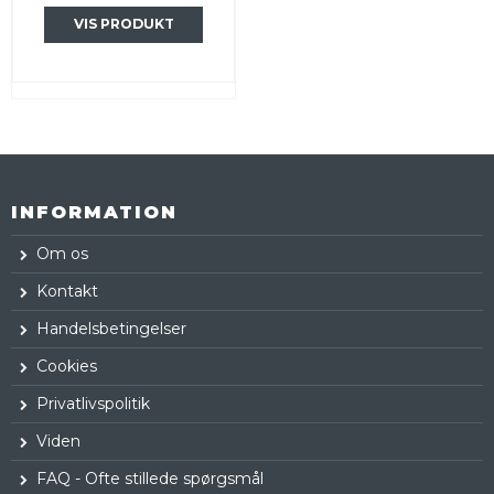
VIS PRODUKT
INFORMATION
Om os
Kontakt
Handelsbetingelser
Cookies
Privatlivspolitik
Viden
FAQ - Ofte stillede spørgsmål