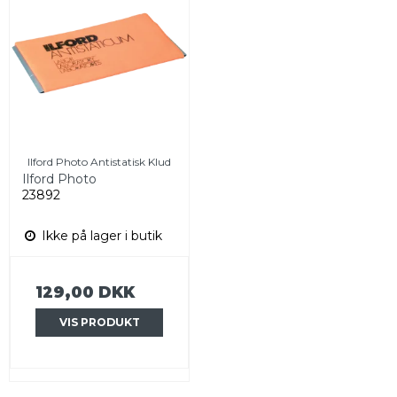
Ilford Photo Antistatisk Klud
Ilford Photo
23892
Ikke på lager i butik
129,00 DKK
VIS PRODUKT