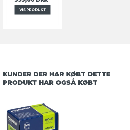
VIS PRODUKT
KUNDER DER HAR KØBT DETTE
PRODUKT HAR OGSÅ KØBT