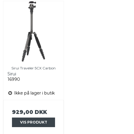
Sirui Traveler 5CX Carbon
Sirui
16990
Ikke på lager i butik
929,00 DKK
VIS PRODUKT