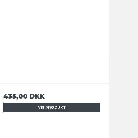
435,00 DKK
VIS PRODUKT