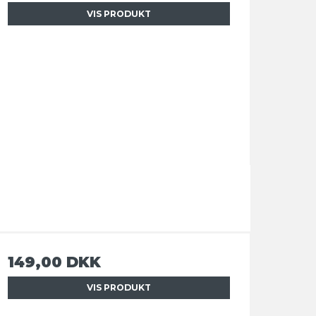
VIS PRODUKT
149,00 DKK
VIS PRODUKT