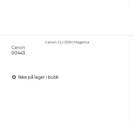
Canon CLI-551M Magenta
Canon
00443
Ikke på lager i butik