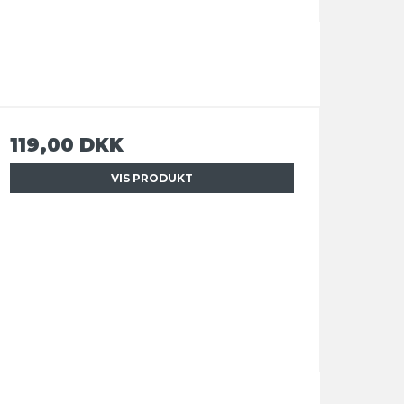
119,00 DKK
VIS PRODUKT