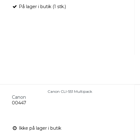
På lager i butik (1 stk.)
Canon CLI-551 Multipack
Canon
00447
Ikke på lager i butik