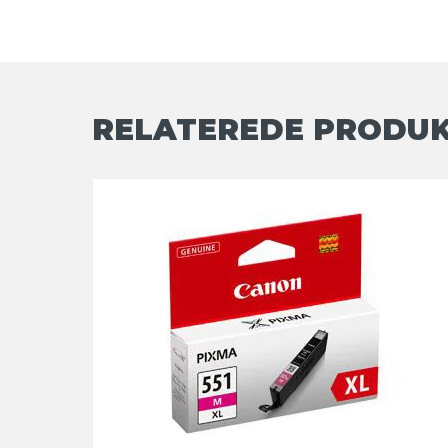
RELATEREDE PRODU