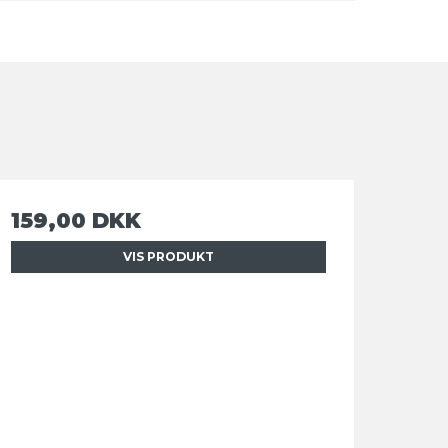
159,00 DKK
VIS PRODUKT