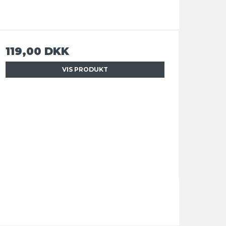
119,00 DKK
VIS PRODUKT