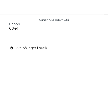
Canon CLI-551GY Grå
Canon
00441
Ikke på lager i butik