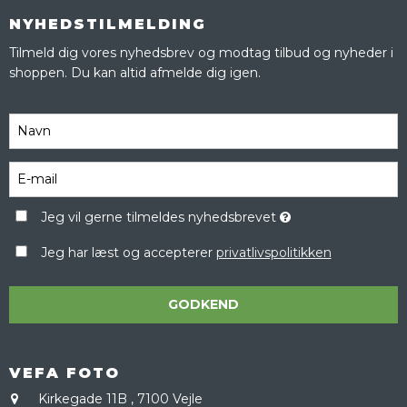
NYHEDSTILMELDING
Tilmeld dig vores nyhedsbrev og modtag tilbud og nyheder i
shoppen. Du kan altid afmelde dig igen.
Jeg vil gerne tilmeldes nyhedsbrevet
Jeg har læst og accepterer
privatlivspolitikken
GODKEND
VEFA FOTO
Kirkegade 11B
,
7100 Vejle