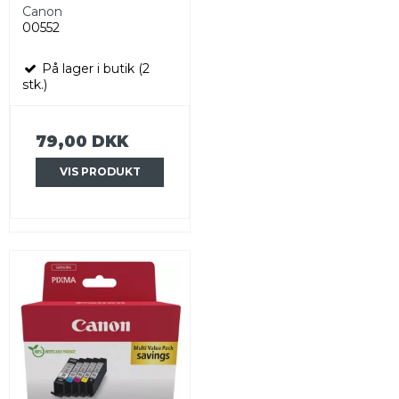
Canon
00552
På lager i butik (2
stk.)
79,00 DKK
VIS PRODUKT