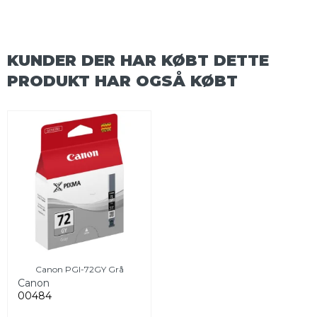
KUNDER DER HAR KØBT DETTE
PRODUKT HAR OGSÅ KØBT
Canon PGI-72GY Grå
Canon
00484