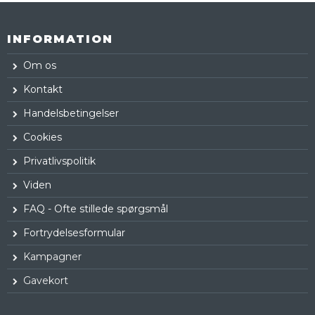
INFORMATION
Om os
Kontakt
Handelsbetingelser
Cookies
Privatlivspolitik
Viden
FAQ - Ofte stillede spørgsmål
Fortrydelsesformular
Kampagner
Gavekort