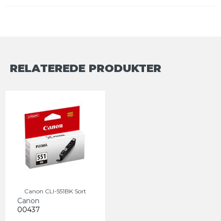
RELATEREDE PRODUKTER
Canon CLI-551BK Sort
Canon
00437