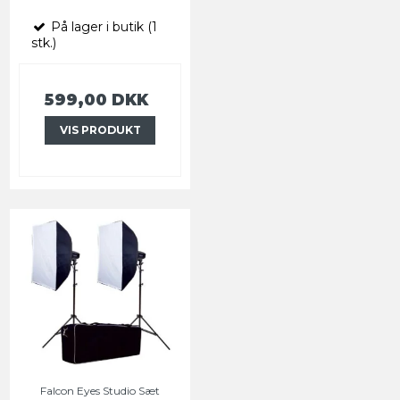
På lager i butik (1
stk.)
599,00 DKK
VIS PRODUKT
Falcon Eyes Studio Sæt