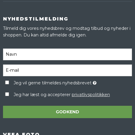
NYHEDSTILMELDING
Tilmeld dig vores nyhedsbrev og modtag tilbud og nyheder i
shoppen. Du kan altid afmelde dig igen.
Jeg vil gerne tilmeldes nyhedsbrevet
Jeg har læst og accepterer
privatlivspolitikken
GODKEND
VEFA FOTO