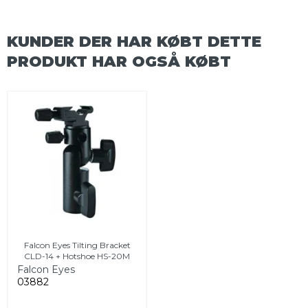
KUNDER DER HAR KØBT DETTE
PRODUKT HAR OGSÅ KØBT
Falcon Eyes Tilting Bracket
CLD-14 + Hotshoe HS-20M
Falcon Eyes
03882