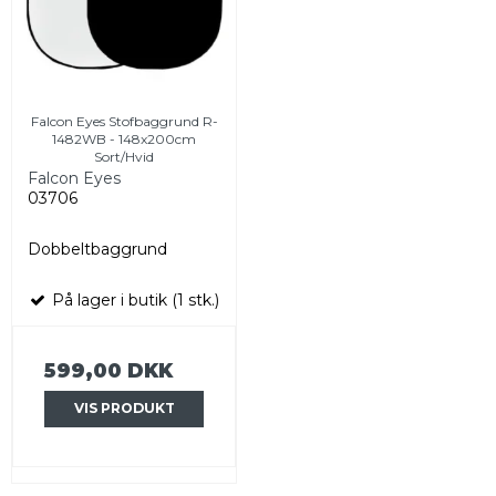
Falcon Eyes Stofbaggrund R-
1482WB - 148x200cm
Sort/Hvid
Falcon Eyes
03706
Dobbeltbaggrund
På lager i butik (1 stk.)
599,00 DKK
VIS PRODUKT