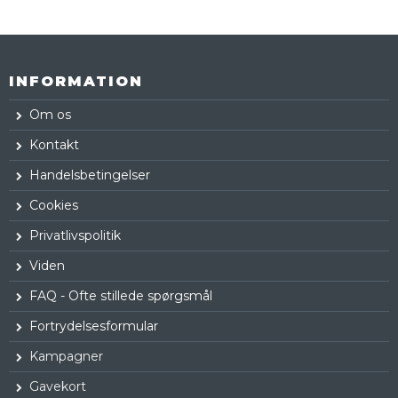
INFORMATION
Om os
Kontakt
Handelsbetingelser
Cookies
Privatlivspolitik
Viden
FAQ - Ofte stillede spørgsmål
Fortrydelsesformular
Kampagner
Gavekort