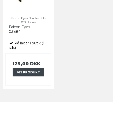
Falcon Eyes Bracket FA-
013 Hooks
Falcon Eyes
03884
På lager i butik (1
stk.)
125,00 DKK
VIS PRODUKT