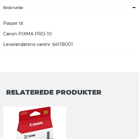
Beskrivelse
Passer til:
Canon PIXMA PRO-10
Leverandørens varenr. 6411B001
RELATEREDE PRODUKTER