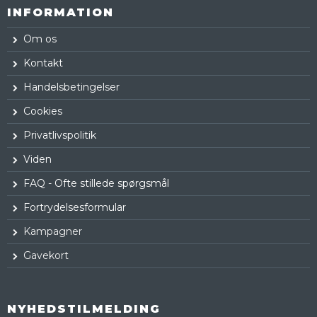
INFORMATION
Om os
Kontakt
Handelsbetingelser
Cookies
Privatlivspolitik
Viden
FAQ - Ofte stillede spørgsmål
Fortrydelsesformular
Kampagner
Gavekort
NYHEDSTILMELDING