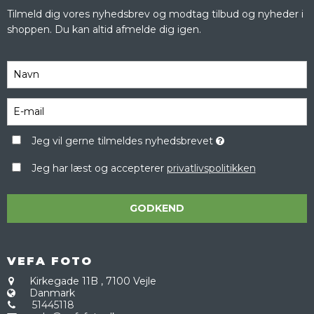
Tilmeld dig vores nyhedsbrev og modtag tilbud og nyheder i
shoppen. Du kan altid afmelde dig igen.
Jeg vil gerne tilmeldes nyhedsbrevet
Jeg har læst og accepterer
privatlivspolitikken
GODKEND
VEFA FOTO
Kirkegade 11B
,
7100 Vejle
Danmark
51445118