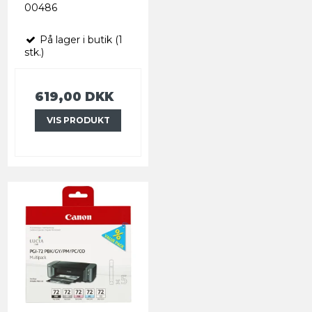
00486
På lager i butik (1
stk.)
619,00 DKK
VIS PRODUKT