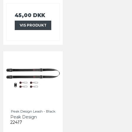
45,00 DKK
VIS PRODUKT
Peak Design Leash - Black
Peak Design
22417