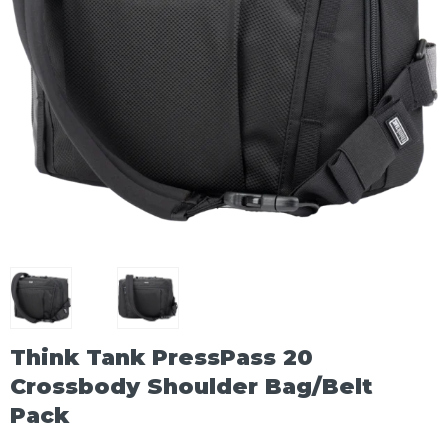
Think Tank PressPass 20
Crossbody Shoulder Bag/Belt
Pack