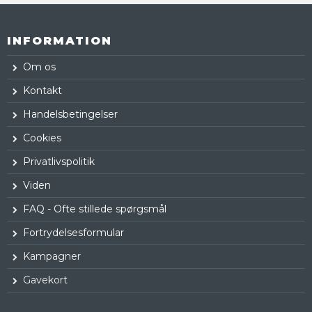
INFORMATION
Om os
Kontakt
Handelsbetingelser
Cookies
Privatlivspolitik
Viden
FAQ - Ofte stillede spørgsmål
Fortrydelsesformular
Kampagner
Gavekort