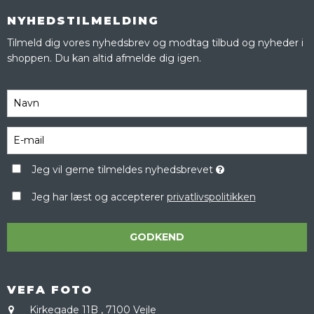
NYHEDSTILMELDING
Tilmeld dig vores nyhedsbrev og modtag tilbud og nyheder i
shoppen. Du kan altid afmelde dig igen.
Jeg vil gerne tilmeldes nyhedsbrevet
Jeg har læst og accepterer
privatlivspolitikken
GODKEND
VEFA FOTO
Kirkegade 11B
,
7100 Vejle