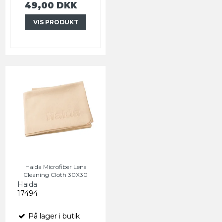
49,00 DKK
VIS PRODUKT
Haida Microfiber Lens
Cleaning Cloth 30X30
Haida
17494
På lager i butik