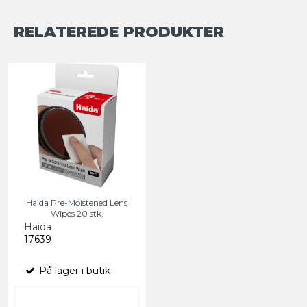
RELATEREDE PRODUKTER
Haida Pre-Moistened Lens
Wipes 20 stk.
Haida
17639
På lager i butik