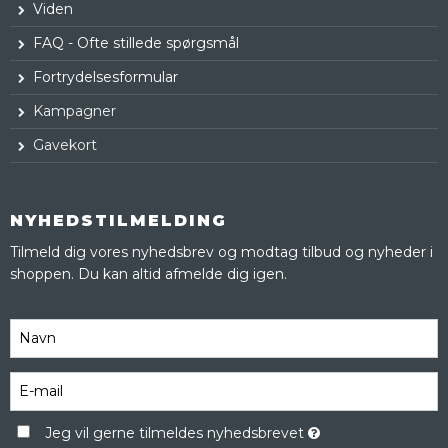
Viden
FAQ - Ofte stillede spørgsmål
Fortrydelsesformular
Kampagner
Gavekort
NYHEDSTILMELDING
Tilmeld dig vores nyhedsbrev og modtag tilbud og nyheder i
shoppen. Du kan altid afmelde dig igen.
Jeg vil gerne tilmeldes nyhedsbrevet