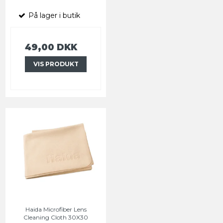
På lager i butik
49,00 DKK
VIS PRODUKT
Haida Microfiber Lens
Cleaning Cloth 30X30