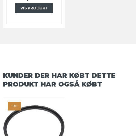
VIS PRODUKT
KUNDER DER HAR KØBT DETTE
PRODUKT HAR OGSÅ KØBT
-0%