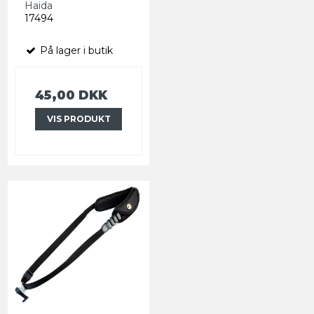
Haida
17494
På lager i butik
45,00 DKK
VIS PRODUKT