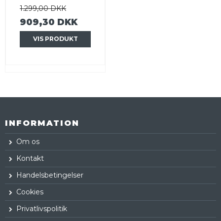
1.299,00 DKK
909,30 DKK
VIS PRODUKT
INFORMATION
Om os
Kontakt
Handelsbetingelser
Cookies
Privatlivspolitik