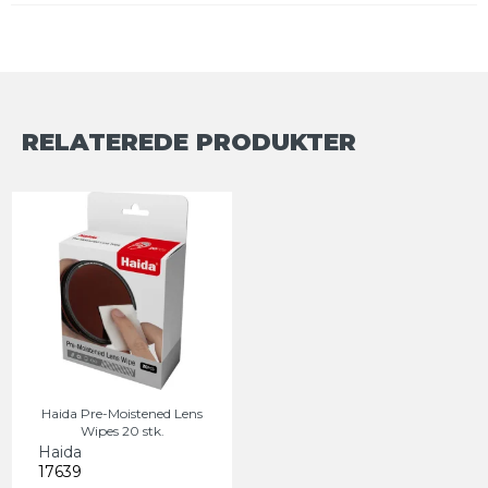
RELATEREDE PRODUKTER
Haida Pre-Moistened Lens
Wipes 20 stk.
Haida
17639