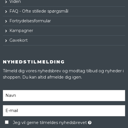
Viden
FAQ - Ofte stillede spørgsmål
Fortrydelsesformular
Kampagner
Gavekort
NYHEDSTILMELDING
Tilmeld dig vores nyhedsbrev og modtag tilbud og nyheder i
shoppen. Du kan altid afmelde dig igen.
Jeg vil gerne tilmeldes nyhedsbrevet