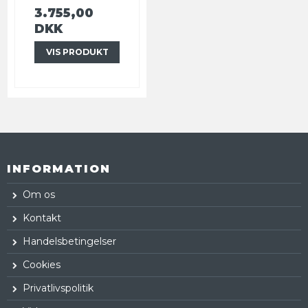
3.755,00
DKK
VIS PRODUKT
INFORMATION
Om os
Kontakt
Handelsbetingelser
Cookies
Privatlivspolitik