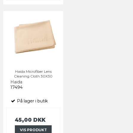
Haida Microfiber Lens
Cleaning Cloth 30X30
Haida
17494
På lager i butik
45,00 DKK
VIS PRODUKT