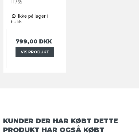
11765
Ikke på lager i
butik
799,00 DKK
VIS PRODUKT
KUNDER DER HAR KØBT DETTE
PRODUKT HAR OGSÅ KØBT