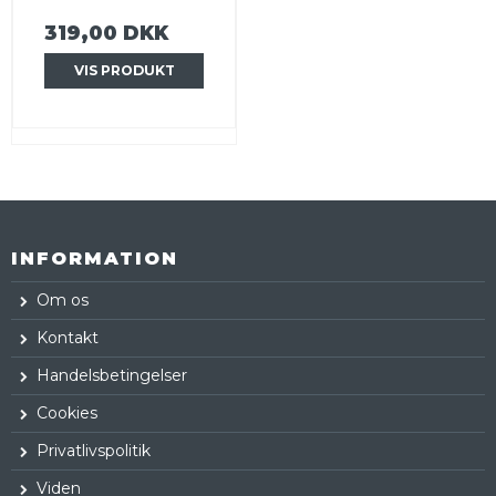
319,00 DKK
VIS PRODUKT
INFORMATION
Om os
Kontakt
Handelsbetingelser
Cookies
Privatlivspolitik
Viden