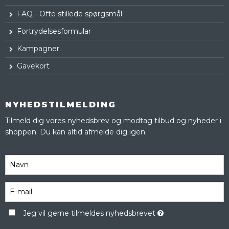
FAQ - Ofte stillede spørgsmål
Fortrydelsesformular
Kampagner
Gavekort
NYHEDSTILMELDING
Tilmeld dig vores nyhedsbrev og modtag tilbud og nyheder i
shoppen. Du kan altid afmelde dig igen.
Jeg vil gerne tilmeldes nyhedsbrevet