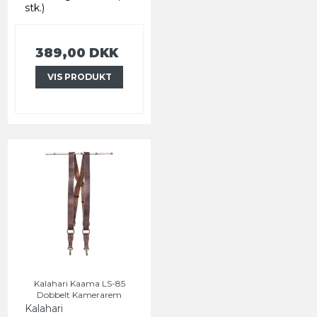
stk.)
389,00 DKK
VIS PRODUKT
Kalahari Kaama LS-85
Dobbelt Kamerarem
Kalahari