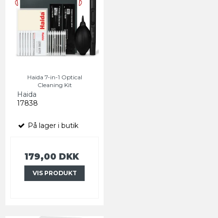
Haida 7-in-1 Optical
Cleaning Kit
Haida
17838
På lager i butik
179,00 DKK
VIS PRODUKT