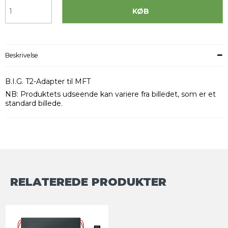
KØB
Beskrivelse
B.I.G. T2-Adapter til MFT
NB: Produktets udseende kan variere fra billedet, som er et
standard billede.
RELATEREDE PRODUKTER