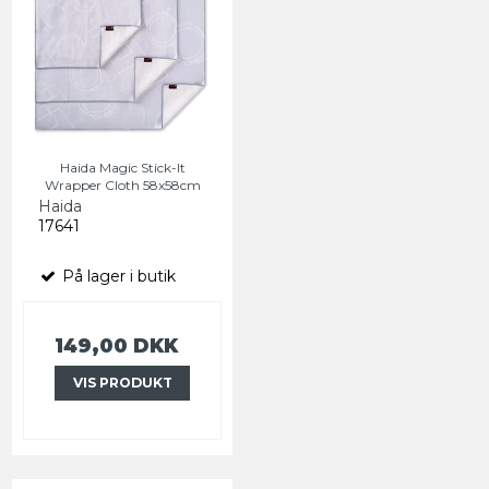
Haida Magic Stick-It
Wrapper Cloth 58x58cm
Haida
17641
På lager i butik
149,00 DKK
VIS PRODUKT