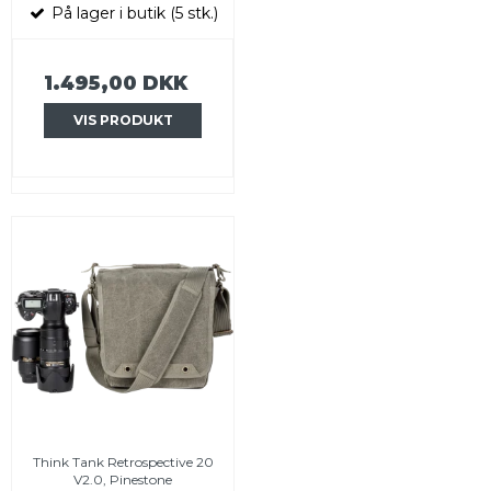
På lager i butik (5 stk.)
1.495,00 DKK
VIS PRODUKT
Think Tank Retrospective 20
V2.0, Pinestone