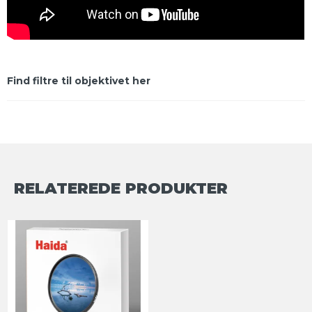
Find filtre til objektivet her
RELATEREDE PRODUKTER