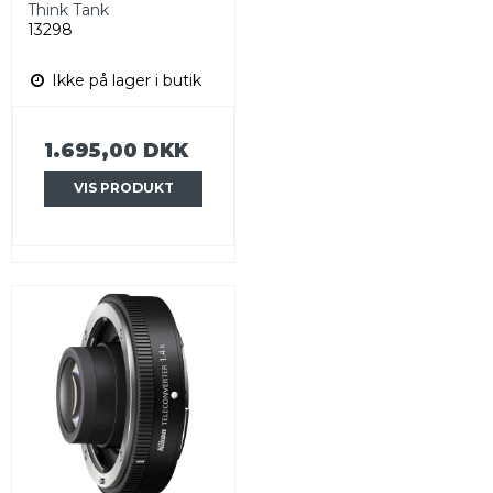
Think Tank
13298
Ikke på lager i butik
1.695,00 DKK
VIS PRODUKT