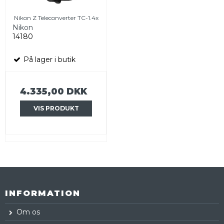
Nikon Z Teleconverter TC-1.4x
Nikon
14180
På lager i butik
4.335,00 DKK
VIS PRODUKT
INFORMATION
Om os