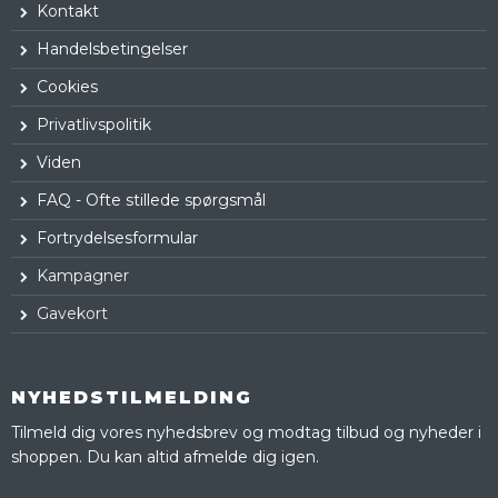
Kontakt
Handelsbetingelser
Cookies
Privatlivspolitik
Viden
FAQ - Ofte stillede spørgsmål
Fortrydelsesformular
Kampagner
Gavekort
NYHEDSTILMELDING
Tilmeld dig vores nyhedsbrev og modtag tilbud og nyheder i
shoppen. Du kan altid afmelde dig igen.