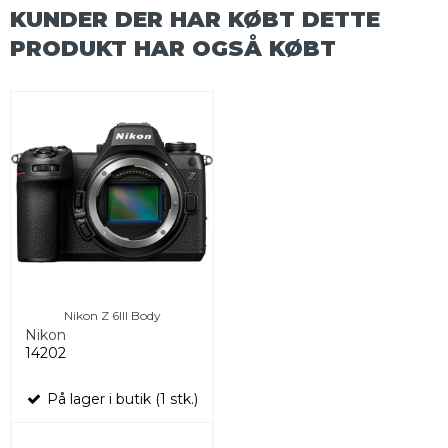
KUNDER DER HAR KØBT DETTE
PRODUKT HAR OGSÅ KØBT
Nikon Z 6III Body
Nikon
14202
På lager i butik (1 stk.)