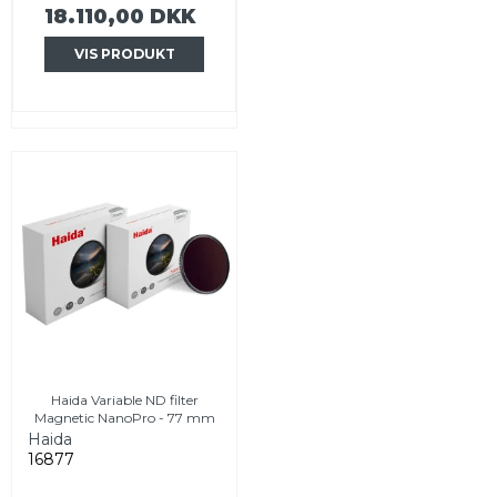
18.110,00 DKK
VIS PRODUKT
Haida Variable ND filter
Magnetic NanoPro - 77 mm
Haida
16877