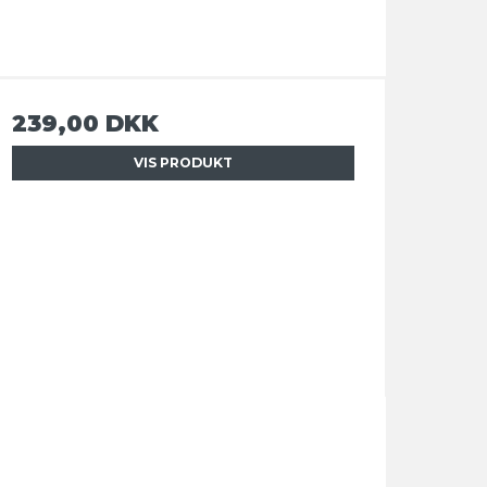
239,00 DKK
VIS PRODUKT