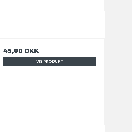
45,00 DKK
VIS PRODUKT