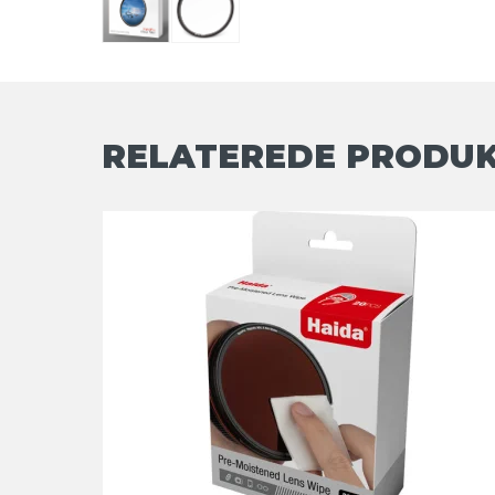
RELATEREDE PRODU