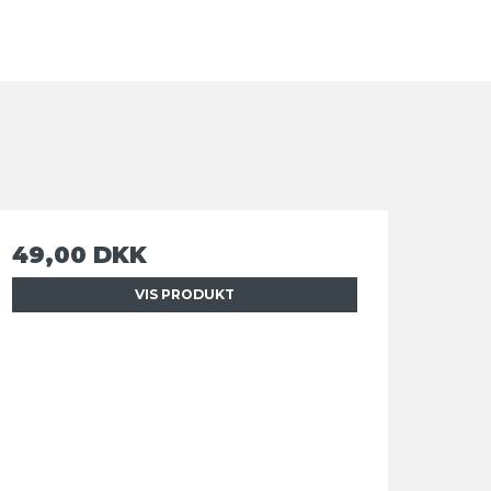
49,00 DKK
VIS PRODUKT