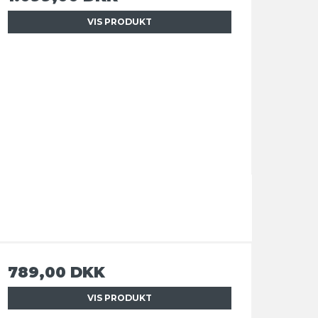
VIS PRODUKT
789,00 DKK
VIS PRODUKT