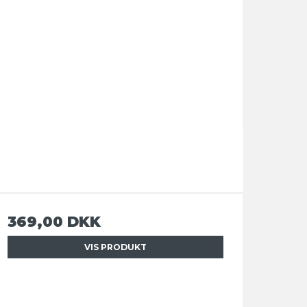
369,00 DKK
VIS PRODUKT