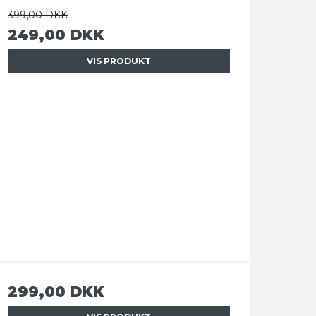
399,00 DKK
249,00 DKK
VIS PRODUKT
299,00 DKK