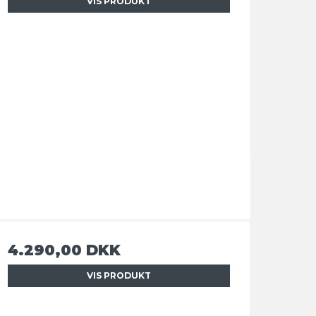
VIS PRODUKT
4.290,00 DKK
VIS PRODUKT