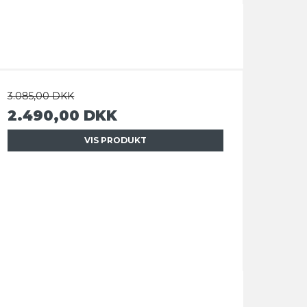
3.085,00 DKK
2.490,00 DKK
VIS PRODUKT