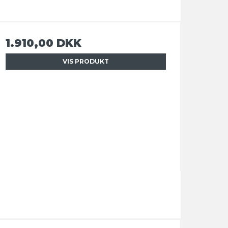
1.910,00 DKK
VIS PRODUKT