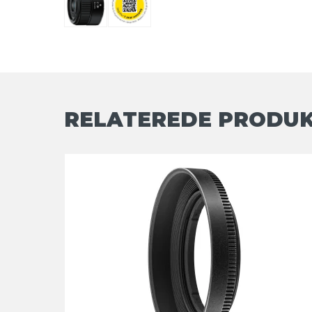
RELATEREDE PRODU