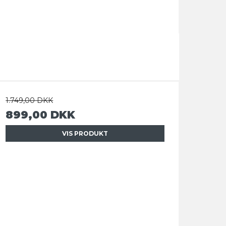
1.749,00 DKK
899,00 DKK
VIS PRODUKT