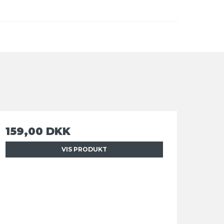
159,00 DKK
VIS PRODUKT