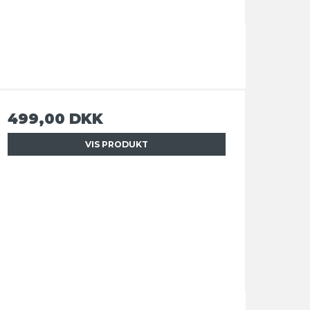
499,00 DKK
VIS PRODUKT