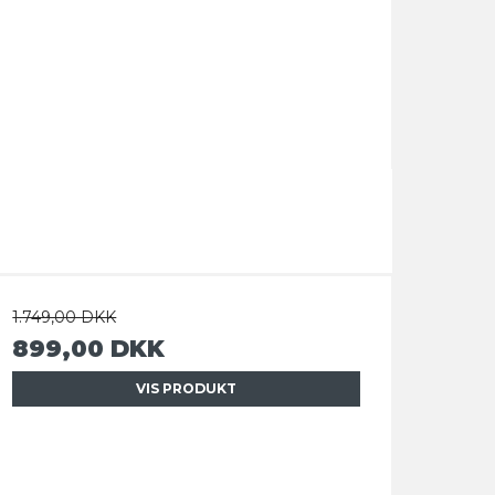
1.749,00 DKK
899,00 DKK
VIS PRODUKT