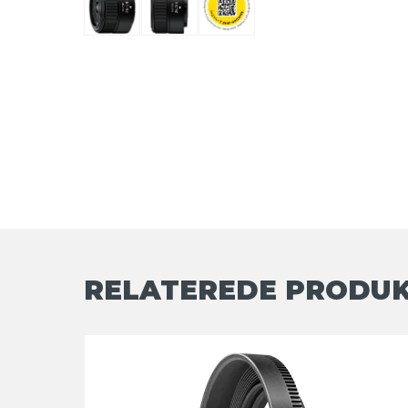
RELATEREDE PRODU