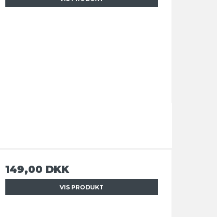
149,00 DKK
VIS PRODUKT