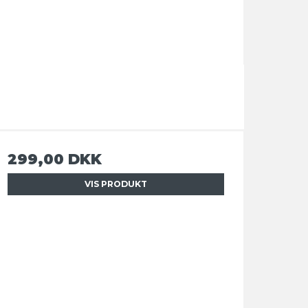
299,00 DKK
VIS PRODUKT