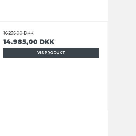
16.235,00 DKK
14.985,00 DKK
VIS PRODUKT