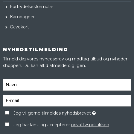
Fortrydelsesformular
Kampagner
Gavekort
NYHEDSTILMELDING
Tilmeld dig vores nyhedsbrev og modtag tilbud og nyheder i
shoppen. Du kan altid afmelde dig igen.
Jeg vil gerne tilmeldes nyhedsbrevet
Jeg har læst og accepterer
privatlivspolitikken