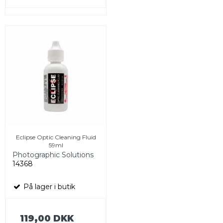
Eclipse Optic Cleaning Fluid
59ml
Photographic Solutions
14368
På lager i butik
119,00 DKK