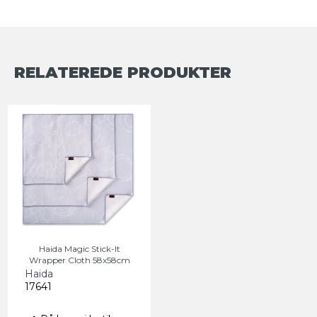
RELATEREDE PRODUKTER
Haida Magic Stick-It
Wrapper Cloth 58x58cm
Haida
17641