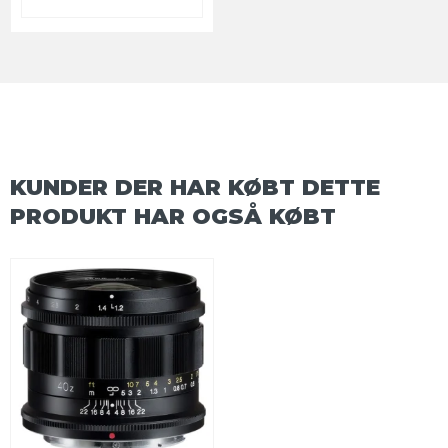
KUNDER DER HAR KØBT DETTE
PRODUKT HAR OGSÅ KØBT