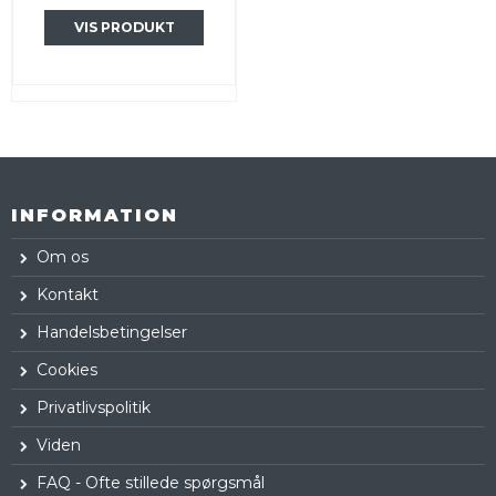
VIS PRODUKT
INFORMATION
Om os
Kontakt
Handelsbetingelser
Cookies
Privatlivspolitik
Viden
FAQ - Ofte stillede spørgsmål