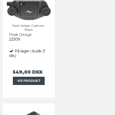
Peak Design Capture -
Black
Peak Design
22309
På lager i butik (1
stk.)
549,00 DKK
VIS PRODUKT