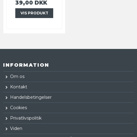
39,00 DKK
VIS PRODUKT
INFORMATION
Om os
Kontakt
Handelsbetingelser
Cookies
Privatlivspolitik
Viden