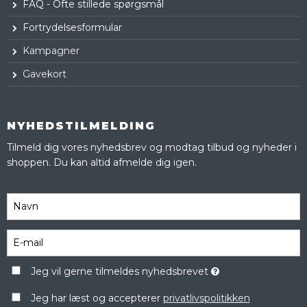
FAQ - Ofte stillede spørgsmål
Fortrydelsesformular
Kampagner
Gavekort
NYHEDSTILMELDING
Tilmeld dig vores nyhedsbrev og modtag tilbud og nyheder i
shoppen. Du kan altid afmelde dig igen.
Jeg vil gerne tilmeldes nyhedsbrevet
Jeg har læst og accepterer
privatlivspolitikken