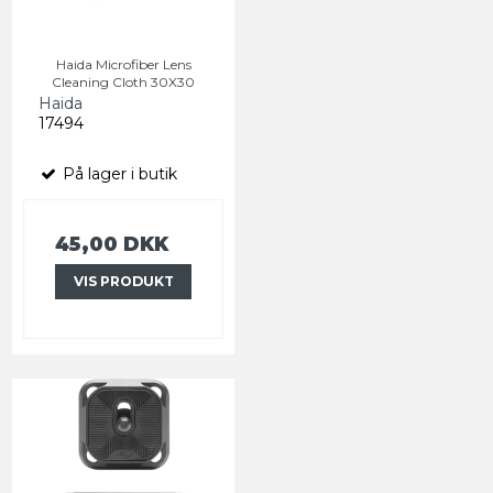
Haida Microfiber Lens
Cleaning Cloth 30X30
Haida
17494
På lager i butik
45,00 DKK
VIS PRODUKT