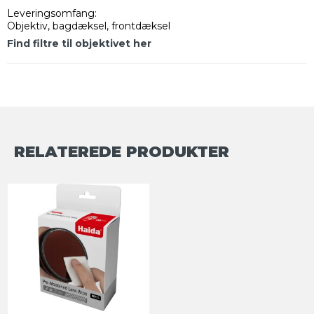
Leveringsomfang:
Objektiv, bagdæksel, frontdæksel
Find filtre til objektivet her
RELATEREDE PRODUKTER