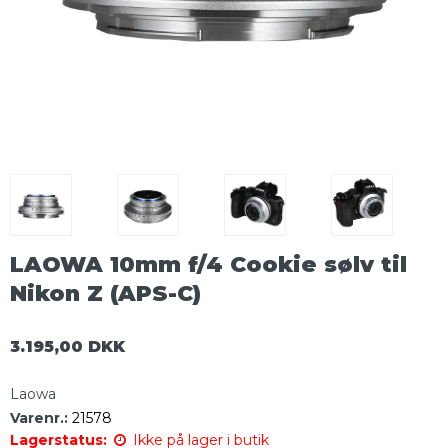
LAOWA 10mm f/4 Cookie sølv til
Nikon Z (APS-C)
3.195,00 DKK
Laowa
Varenr.:
21578
Lagerstatus:
Ikke på lager i butik