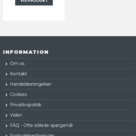
VIS PRODUKT
INFORMATION
Om os
Kontakt
Handelsbetingelser
Cookies
Privatlivspolitik
Viden
FAQ - Ofte stillede spørgsmål
Fortrydelsesformular