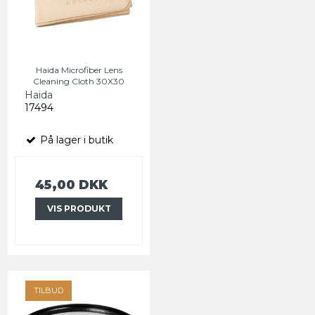
Haida Microfiber Lens
Cleaning Cloth 30X30
Haida
17494
På lager i butik
45,00 DKK
VIS PRODUKT
TILBUD