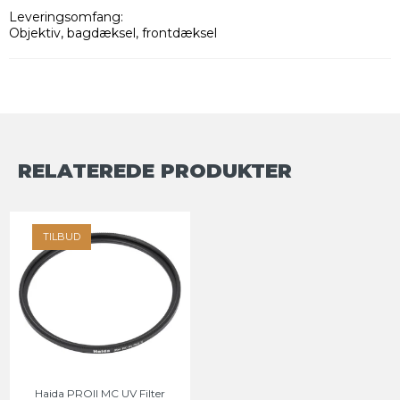
Leveringsomfang:
Objektiv, bagdæksel, frontdæksel
RELATEREDE PRODUKTER
TILBUD
Haida PROII MC UV Filter