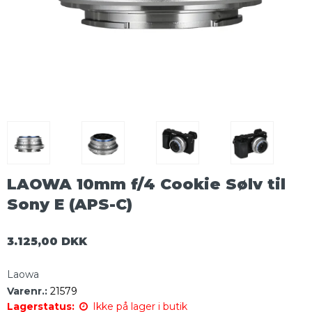
LAOWA 10mm f/4 Cookie Sølv til
Sony E (APS-C)
3.125,00 DKK
Laowa
Varenr.:
21579
Lagerstatus:
Ikke på lager i butik