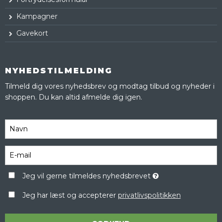
Kampagner
Gavekort
NYHEDSTILMELDING
Tilmeld dig vores nyhedsbrev og modtag tilbud og nyheder i
shoppen. Du kan altid afmelde dig igen.
Jeg vil gerne tilmeldes nyhedsbrevet
Jeg har læst og accepterer
privatlivspolitikken