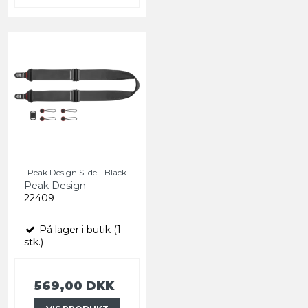
Peak Design Slide - Black
Peak Design
22409
På lager i butik (1
stk.)
569,00 DKK