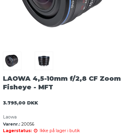
LAOWA 4,5-10mm f/2,8 CF Zoom
Fisheye - MFT
3.795,00 DKK
Laowa
Varenr.:
20056
Lagerstatus:
Ikke på lager i butik