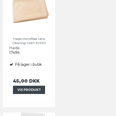
Haida Microfiber Lens
Cleaning Cloth 30X30
Haida
17494
På lager i butik
45,00 DKK
VIS PRODUKT