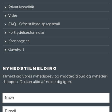
Privatlivspolitik
Viden
FAQ - Ofte stillede spørgsmål
Fortrydelsesformular
Kampagner
Gavekort
NYHEDSTILMELDING
Tilmeld dig vores nyhedsbrev og modtag tilbud og nyheder i
shoppen. Du kan altid afmelde dig igen.