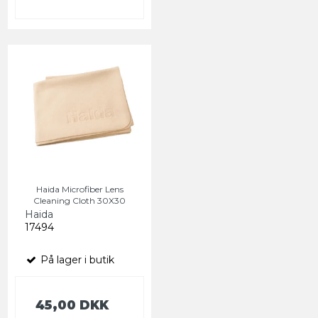
Haida Microfiber Lens
Cleaning Cloth 30X30
Haida
17494
På lager i butik
45,00 DKK