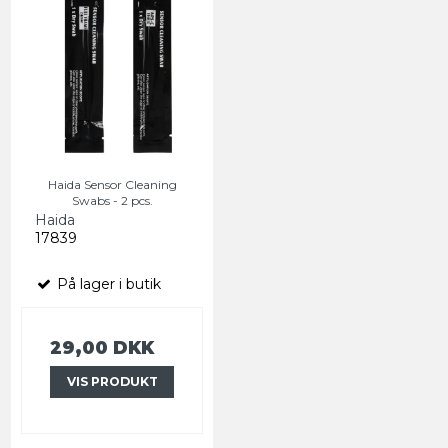
Haida Sensor Cleaning
Swabs - 2 pcs.
Haida
17839
På lager i butik
29,00 DKK
VIS PRODUKT