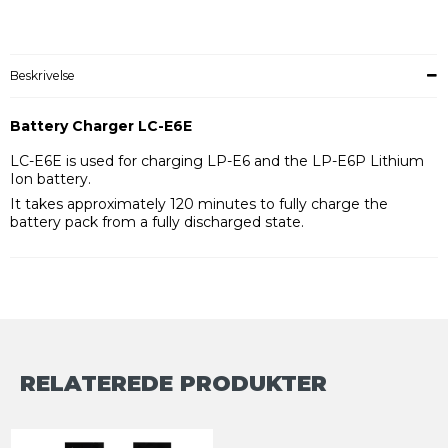
Beskrivelse
Battery Charger LC-E6E
LC-E6E is used for charging LP-E6 and the LP-E6P Lithium
Ion battery.
It takes approximately 120 minutes to fully charge the
battery pack from a fully discharged state.
RELATEREDE PRODUKTER