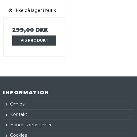
Ikke på lager i butik
299,00 DKK
VIS PRODUKT
INFORMATION
Om os
Kontakt
Handelsbetingelser
Cookies