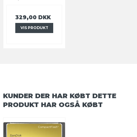
329,00 DKK
VIS PRODUKT
KUNDER DER HAR KØBT DETTE
PRODUKT HAR OGSÅ KØBT