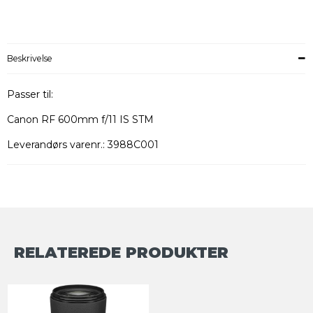
Beskrivelse
Passer til:
Canon RF 600mm f/11 IS STM
Leverandørs varenr.: 3988C001
RELATEREDE PRODUKTER