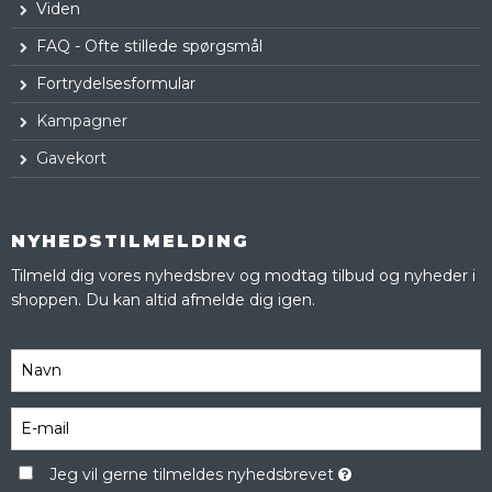
Viden
FAQ - Ofte stillede spørgsmål
Fortrydelsesformular
Kampagner
Gavekort
NYHEDSTILMELDING
Tilmeld dig vores nyhedsbrev og modtag tilbud og nyheder i
shoppen. Du kan altid afmelde dig igen.
Jeg vil gerne tilmeldes nyhedsbrevet