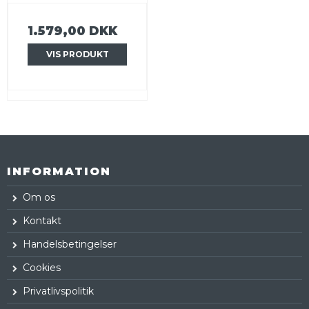
1.579,00 DKK
VIS PRODUKT
INFORMATION
Om os
Kontakt
Handelsbetingelser
Cookies
Privatlivspolitik