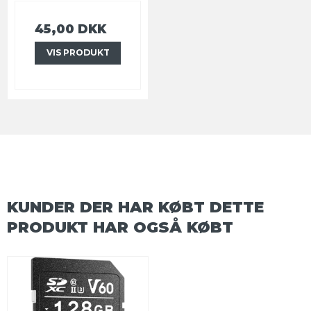
45,00 DKK
VIS PRODUKT
KUNDER DER HAR KØBT DETTE
PRODUKT HAR OGSÅ KØBT