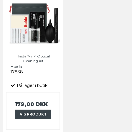
Haida 7-in-1 Optical
Cleaning Kit
Haida
17838
På lager i butik
179,00 DKK
VIS PRODUKT