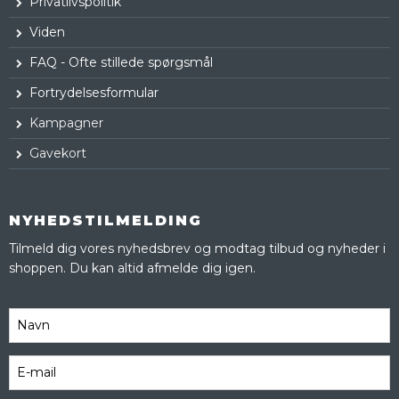
Privatlivspolitik
Viden
FAQ - Ofte stillede spørgsmål
Fortrydelsesformular
Kampagner
Gavekort
NYHEDSTILMELDING
Tilmeld dig vores nyhedsbrev og modtag tilbud og nyheder i
shoppen. Du kan altid afmelde dig igen.