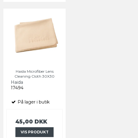
Haida Microfiber Lens
Cleaning Cloth 30X30
Haida
17494
På lager i butik
45,00 DKK
VIS PRODUKT