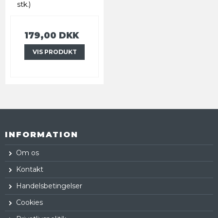
stk.)
179,00 DKK
VIS PRODUKT
INFORMATION
Om os
Kontakt
Handelsbetingelser
Cookies