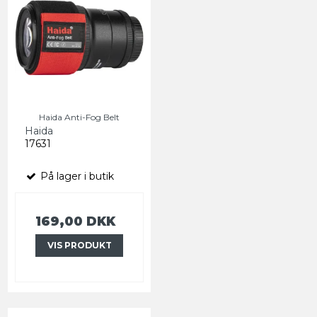
Haida Anti-Fog Belt
Haida
17631
På lager i butik
169,00 DKK
VIS PRODUKT